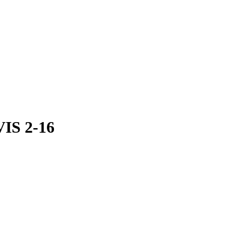
IS 2-16