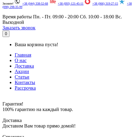
Звоните!
+38 (044) 338-52-68
+38 (093) 121-45-11
+38 (066) 319-27-15
+38
(098) 298-35-99
Время работы
Пн. - Пт. 09:00 - 20:00
Сб. 10:00 - 18:00
Вс.
Выходной
.
Заказать звонок
0
Ваша корзина пуста!
Главная
О нас
Доставка
Акции
Статьи
Контакты
Рассрочка
Гарантия!
100% гарантию на каждый товар.
Доставка
Доставим Вам товар прямо домой!
Страховка