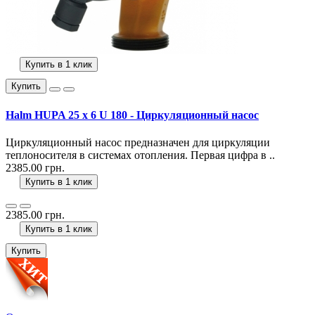
Купить в 1 клик
Купить
Halm HUPA 25 x 6 U 180 - Циркуляционный насос
Циркуляционный насос предназначен для циркуляции
теплоносителя в системах отопления. Первая цифра в ..
2385.00 грн.
Купить в 1 клик
2385.00 грн.
Купить в 1 клик
Купить