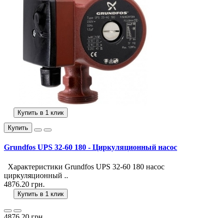
Купить в 1 клик
Купить
Grundfos UPS 32-60 180 - Циркуляционный насос
Характеристики Grundfos UPS 32-60 180 насос
циркуляционный ..
4876.20 грн.
Купить в 1 клик
4876.20 грн.