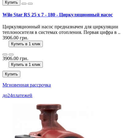
Купить
Wilo Star RS 25 x 7 - 180 - Циркуляционный насос
Циркуляционный насос предназначен для циркуляции
теплоносителя в системах отопления. Первая цифра в ..
3906.00 грн.
Купить в 1 клик
3906.00 грн.
Купить в 1 клик
Купить
Мгновенная рассрочка
до
24
платежей