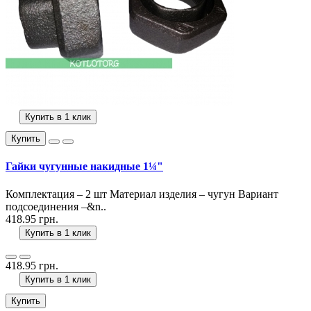
Купить в 1 клик
Купить
Гайки чугунные накидные 1¼"
Комплектация – 2 шт Материал изделия – чугун Вариант
подсоединения –&n..
418.95 грн.
Купить в 1 клик
418.95 грн.
Купить в 1 клик
Купить