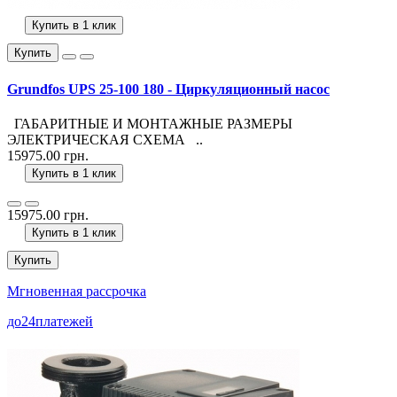
Купить в 1 клик
Купить
Grundfos UPS 25-100 180 - Циркуляционный насос
ГАБАРИТНЫЕ И МОНТАЖНЫЕ РАЗМЕРЫ
ЭЛЕКТРИЧЕСКАЯ СХЕМА ..
15975.00 грн.
Купить в 1 клик
15975.00 грн.
Купить в 1 клик
Купить
Мгновенная рассрочка
до
24
платежей