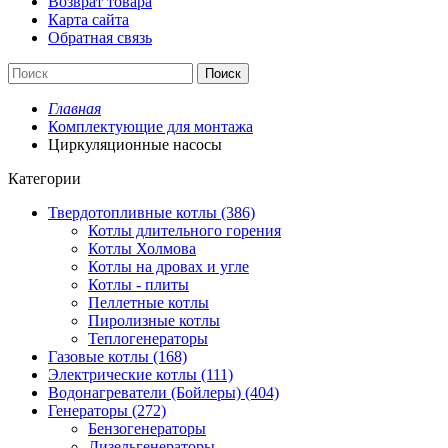
Возврат товара
Карта сайта
Обратная связь
Поиск
Главная
Комплектующие для монтажа
Циркуляционные насосы
Категории
Твердотопливные котлы (386)
Котлы длительного горения
Котлы Холмова
Котлы на дровах и угле
Котлы - плиты
Пеллетные котлы
Пиролизные котлы
Теплогенераторы
Газовые котлы (168)
Электрические котлы (111)
Водонагреватели (Бойлеры) (404)
Генераторы (272)
Бензогенераторы
Дизельгенераторы