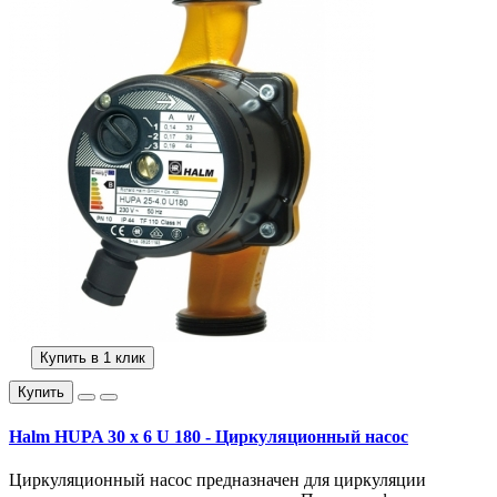
Купить в 1 клик
Купить
Halm HUPA 30 x 6 U 180 - Циркуляционный насос
Циркуляционный насос предназначен для циркуляции