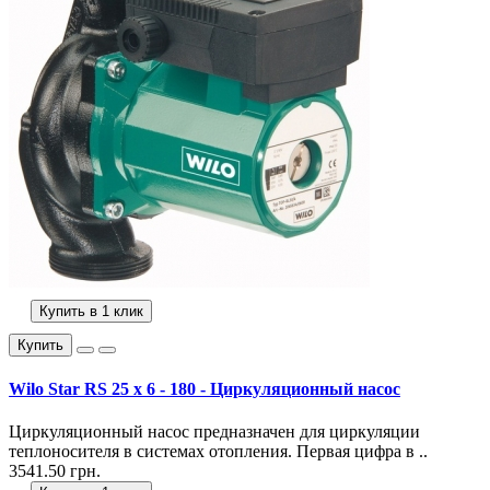
Купить в 1 клик
Купить
Wilo Star RS 25 x 6 - 180 - Циркуляционный насос
Циркуляционный насос предназначен для циркуляции
теплоносителя в системах отопления. Первая цифра в ..
3541.50 грн.