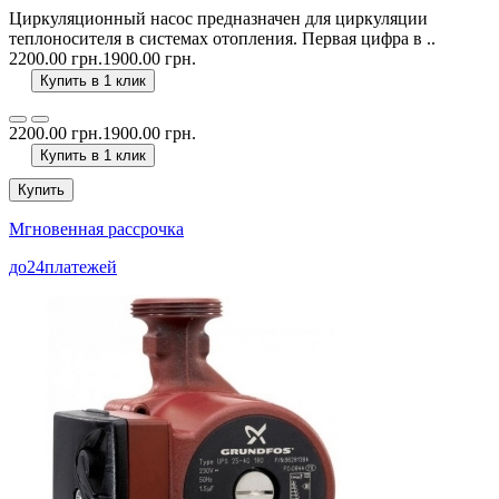
Циркуляционный насос предназначен для циркуляции
теплоносителя в системах отопления. Первая цифра в ..
2200.00 грн.
1900.00 грн.
Купить в 1 клик
2200.00 грн.
1900.00 грн.
Купить в 1 клик
Купить
Мгновенная рассрочка
до
24
платежей