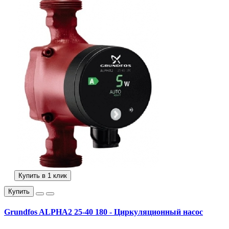
Купить в 1 клик
Купить
Grundfos ALPHA2 25-40 180 - Циркуляционный насос