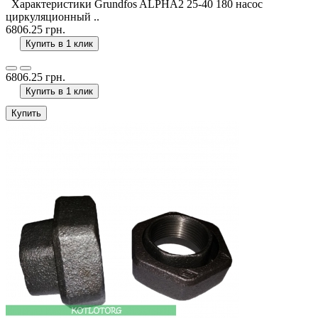
Характеристики Grundfos ALPHA2 25-40 180 насос
циркуляционный ..
6806.25 грн.
Купить в 1 клик
6806.25 грн.
Купить в 1 клик
Купить