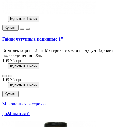
Купить в 1 клик
Купить
Гайки чугунные накидные 1"
Комплектация – 2 шт Материал изделия – чугун Вариант
подсоединения –&n..
109.35 грн.
Купить в 1 клик
109.35 грн.
Купить в 1 клик
Купить
Мгновенная рассрочка
до
24
платежей