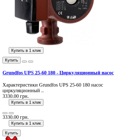
Купить в 1 клик
Купить
Grundfos UPS 25-60 180 - Циркуляционный насос
Характеристики Grundfos UPS 25-60 180 насос
циркуляционный ..
3330.00 грн.
Купить в 1 клик
3330.00 грн.
Купить в 1 клик
Купить