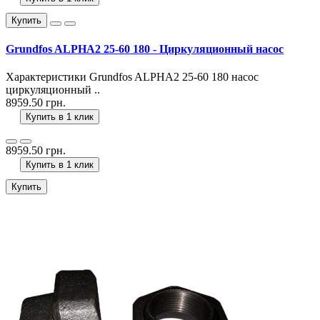
Купить
Grundfos ALPHA2 25-60 180 - Циркуляционный насос
Характеристики Grundfos ALPHA2 25-60 180 насос
циркуляционный ..
8959.50 грн.
Купить в 1 клик
8959.50 грн.
Купить в 1 клик
Купить