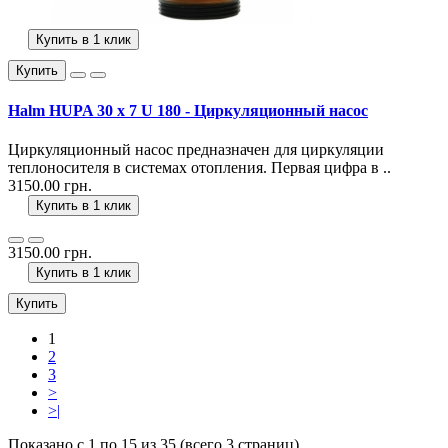
Купить в 1 клик
Купить
Halm HUPA 30 x 7 U 180 - Циркуляционный насос
Циркуляционный насос предназначен для циркуляции
теплоносителя в системах отопления. Первая цифра в ..
3150.00 грн.
Купить в 1 клик
3150.00 грн.
Купить в 1 клик
Купить
1
2
3
>
>|
Показано с 1 по 15 из 35 (всего 3 страниц)