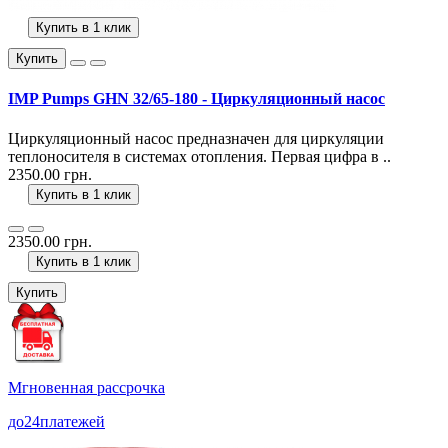
Купить в 1 клик
Купить
IMP Pumps GHN 32/65-180 - Циркуляционный насос
Циркуляционный насос предназначен для циркуляции
теплоносителя в системах отопления. Первая цифра в ..
2350.00 грн.
Купить в 1 клик
2350.00 грн.
Купить в 1 клик
Купить
Мгновенная рассрочка
до
24
платежей