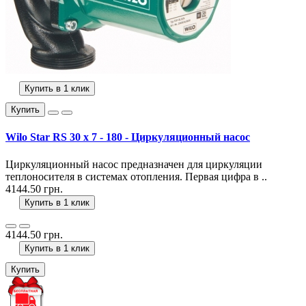
Купить в 1 клик
Купить
Wilo Star RS 30 x 7 - 180 - Циркуляционный насос
Циркуляционный насос предназначен для циркуляции
теплоносителя в системах отопления. Первая цифра в ..
4144.50 грн.
Купить в 1 клик
4144.50 грн.
Купить в 1 клик
Купить