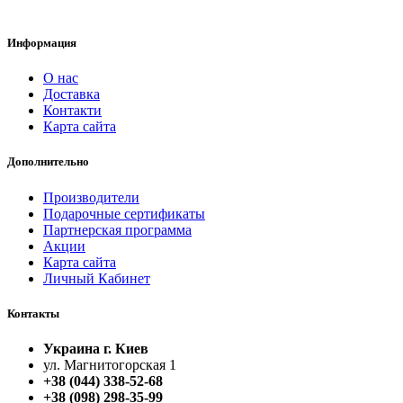
Информация
О нас
Доставка
Контакти
Карта сайта
Дополнительно
Производители
Подарочные сертификаты
Партнерская программа
Акции
Карта сайта
Личный Кабинет
Контакты
Украина г. Киев
ул. Магнитогорская 1
+38 (044) 338-52-68
+38 (098) 298-35-99