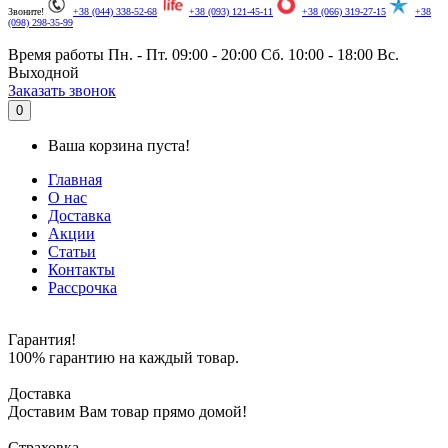
Звоните!
+38 (044) 338-52-68
+38 (093) 121-45-11
+38 (066) 319-27-15
+38
(098) 298-35-99
Время работы
Пн. - Пт. 09:00 - 20:00
Сб. 10:00 - 18:00
Вс.
Выходной
.
Заказать звонок
0
Ваша корзина пуста!
Главная
О нас
Доставка
Акции
Статьи
Контакты
Рассрочка
Гарантия!
100% гарантию на каждый товар.
Доставка
Доставим Вам товар прямо домой!
Страховка