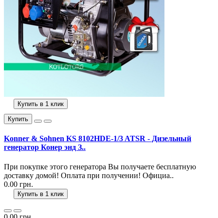
Купить в 1 клик
Купить
Konner & Sohnen KS 8102HDE-1/3 ATSR - Дизельный
генератор Конер энд З..
При покупке этого генератора Вы получаете бесплатную
доставку домой! Оплата при получении! Официа..
0.00 грн.
Купить в 1 клик
0.00 грн.