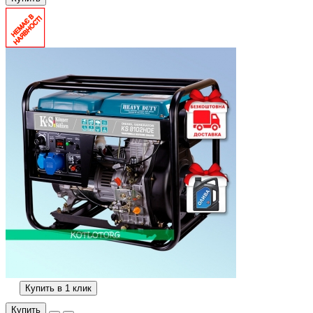
Купить в 1 клик
Купить