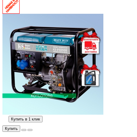
Купить в 1 клик
Купить