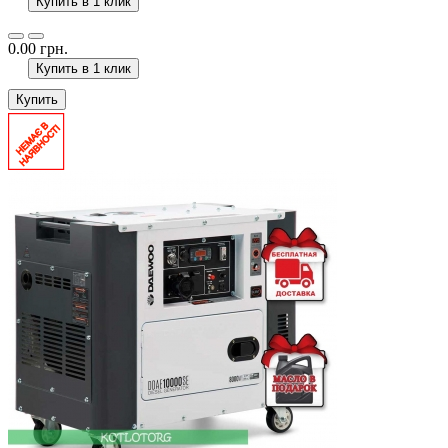
Купить в 1 клик
0.00 грн.
Купить в 1 клик
Купить