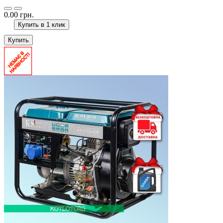
0.00 грн.
Купить в 1 клик
Купить