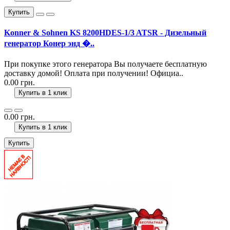
Купить
Konner & Sohnen KS 8200HDES-1/3 ATSR - Дизельный
генератор Конер энд �..
При покупке этого генератора Вы получаете бесплатную
доставку домой! Оплата при получении! Официа..
0.00 грн.
Купить в 1 клик
0.00 грн.
Купить в 1 клик
Купить