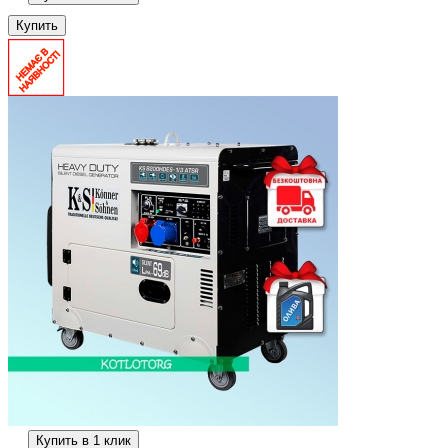
Купить
Купить в 1 клик