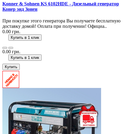
Konner & Sohnen KS 6102HDE - Дизельный генератор
Конер энд Зонен
При покупке этого генератора Вы получаете бесплатную
доставку домой! Оплата при получении! Официа..
0.00 грн.
Купить в 1 клик
0.00 грн.
Купить в 1 клик
Купить