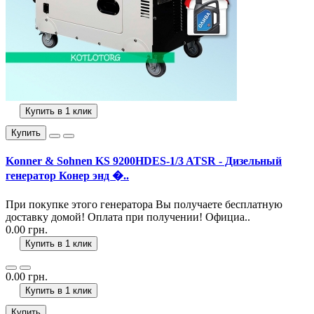
Купить в 1 клик
Купить
Konner & Sohnen KS 9200HDES-1/3 ATSR - Дизельный
генератор Конер энд �..
При покупке этого генератора Вы получаете бесплатную
доставку домой! Оплата при получении! Официа..
0.00 грн.
Купить в 1 клик
0.00 грн.
Купить в 1 клик
Купить