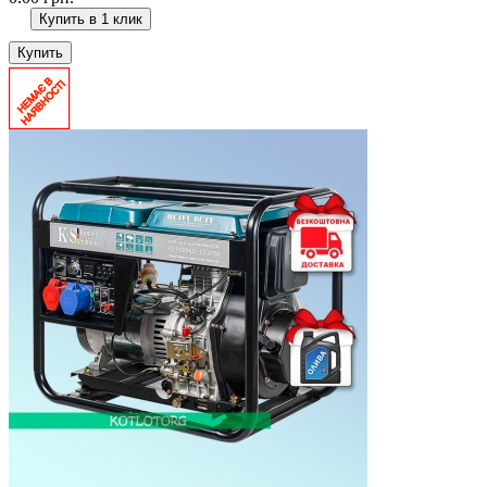
Купить в 1 клик
Купить