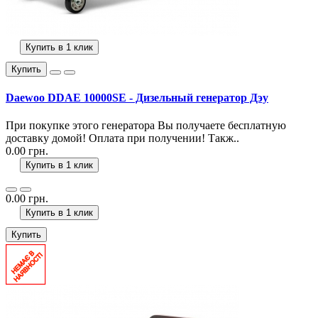
Купить в 1 клик
Купить
Daewoo DDAE 10000SE - Дизельный генератор Дэу
При покупке этого генератора Вы получаете бесплатную
доставку домой! Оплата при получении! Такж..
0.00 грн.
Купить в 1 клик
0.00 грн.
Купить в 1 клик
Купить