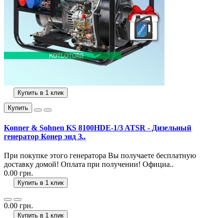
Купить в 1 клик
Купить
Konner & Sohnen KS 8100HDE-1/3 ATSR - Дизельный
генератор Конер энд З..
При покупке этого генератора Вы получаете бесплатную
доставку домой! Оплата при получении! Официа..
0.00 грн.
Купить в 1 клик
0.00 грн.
Купить в 1 клик