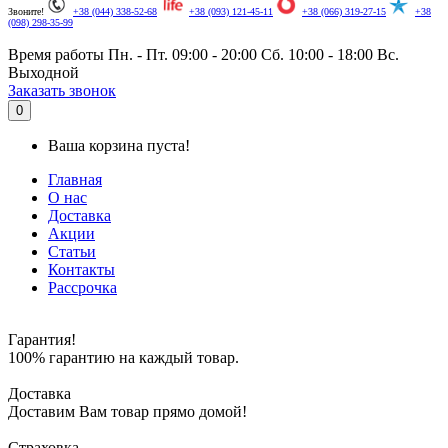
Звоните!
+38 (044) 338-52-68
+38 (093) 121-45-11
+38 (066) 319-27-15
+38
(098) 298-35-99
Время работы
Пн. - Пт. 09:00 - 20:00
Сб. 10:00 - 18:00
Вс.
Выходной
.
Заказать звонок
0
Ваша корзина пуста!
Главная
О нас
Доставка
Акции
Статьи
Контакты
Рассрочка
Гарантия!
100% гарантию на каждый товар.
Доставка
Доставим Вам товар прямо домой!
Страховка