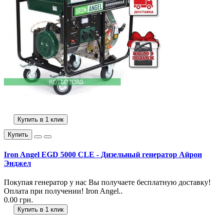
Купить в 1 клик
Купить
Iron Angel EGD 5000 CLE - Дизельный генератор Айрон
Энджел
Покупая генератор у нас Вы получаете бесплатную доставку!
Оплата при получении! Iron Angel..
0.00 грн.
Купить в 1 клик