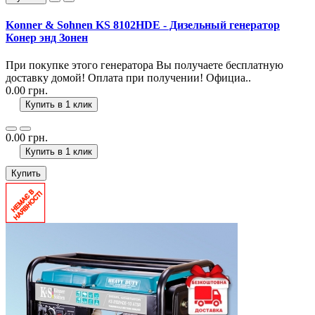
Konner & Sohnen KS 8102HDE - Дизельный генератор
Конер энд Зонен
При покупке этого генератора Вы получаете бесплатную
доставку домой! Оплата при получении! Официа..
0.00 грн.
Купить в 1 клик
0.00 грн.
Купить в 1 клик
Купить