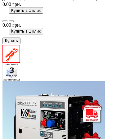
0.00 грн.
Купить в 1 клик
0.00 грн.
Купить в 1 клик
Купить