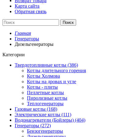
Возврат товара
Карта сайта
Обратная связь
Поиск
Главная
Генераторы
Дизельгенераторы
Категории
Твердотопливные котлы (386)
Котлы длительного горения
Котлы Холмова
Котлы на дровах и угле
Котлы - плиты
Пеллетные котлы
Пиролизные котлы
Теплогенераторы
Газовые котлы (168)
Электрические котлы (111)
Водонагреватели (Бойлеры) (404)
Генераторы (272)
Бензогенераторы
Дизельгенераторы