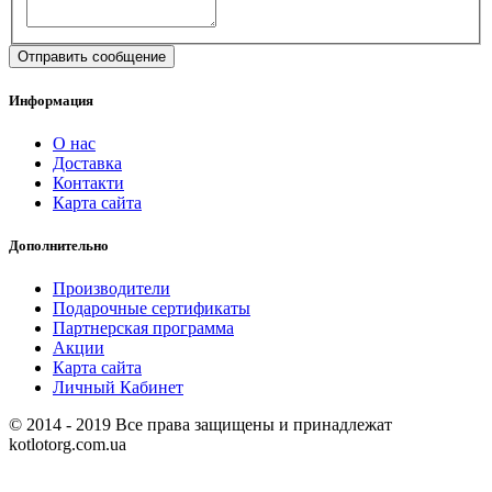
Информация
О нас
Доставка
Контакти
Карта сайта
Дополнительно
Производители
Подарочные сертификаты
Партнерская программа
Акции
Карта сайта
Личный Кабинет
© 2014 - 2019 Все права защищены и принадлежат
kotlotorg.com.ua