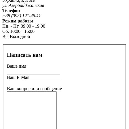
Украина, г. Киев
ул. Азербайджанская
Телефон
+38 (093) 121-45-11
Режим работы
Пн. - Пт. 09:00 - 19:00
Сб. 10:00 - 16:00
Вс. Выходной
Написать нам
Ваше имя
Ваш E-Mail
Ваш вопрос или сообщение