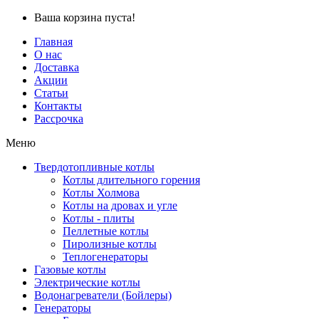
Ваша корзина пуста!
Главная
О нас
Доставка
Акции
Статьи
Контакты
Рассрочка
Меню
Твердотопливные котлы
Котлы длительного горения
Котлы Холмова
Котлы на дровах и угле
Котлы - плиты
Пеллетные котлы
Пиролизные котлы
Теплогенераторы
Газовые котлы
Электрические котлы
Водонагреватели (Бойлеры)
Генераторы