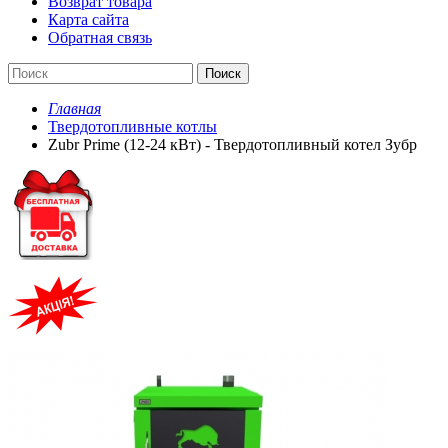
Возврат товара
Карта сайта
Обратная связь
Поиск
Главная
Твердотопливные котлы
Zubr Prime (12-24 кВт) - Твердотопливный котел Зубр