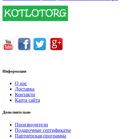
17400.00 грн.
Информация
О нас
Доставка
Контакти
Карта сайта
Дополнительно
Производители
Подарочные сертификаты
Партнерская программа