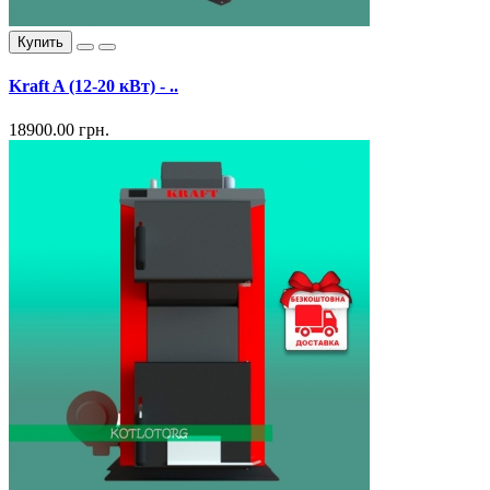
Купить
Kraft A (12-20 кВт) - ..
18900.00 грн.