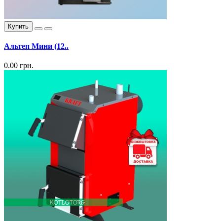
Купить
Альтеп Мини (12..
0.00 грн.