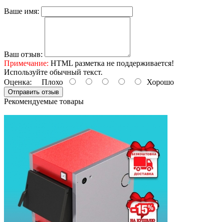
Ваше имя:
Ваш отзыв:
Примечание:
HTML разметка не поддерживается!
Используйте обычный текст.
Оценка:
Плохо
Хорошо
Отправить отзыв
Рекомендуемые товары