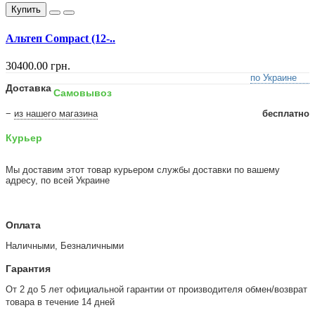
Купить
Альтеп Compact (12-..
30400.00 грн.
по Украине
Доставка
Самовывоз
−
из нашего магазина
бесплатно
Курьер
Мы доставим этот товар курьером службы доставки по вашему
адресу, по всей Украине
Оплата
Наличными, Безналичными
Гарантия
От 2 до 5 лет официальной гарантии от производителя обмен/возврат
товара в течение 14 дней