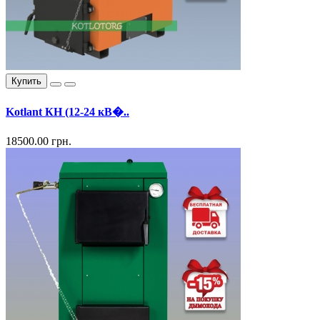
Купить
Kotlant КН (12-24 кВ�..
18500.00 грн.