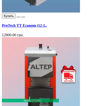
Купить
ProTech ТТ Econom (12-1..
12800.00 грн.