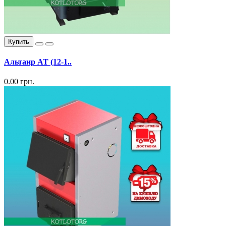
Купить
Альтаир АТ (12-1..
0.00 грн.