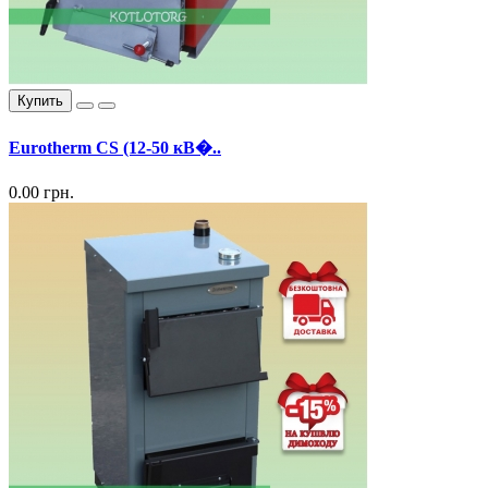
Купить
Eurotherm CS (12-50 кВ�..
0.00 грн.