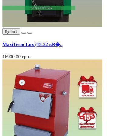
Купить
MaxiTerm Lux (15-22 кВ�..
16900.00 грн.