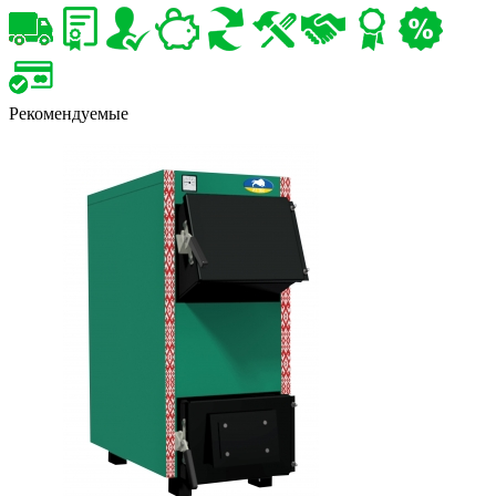
Рекомендуемые