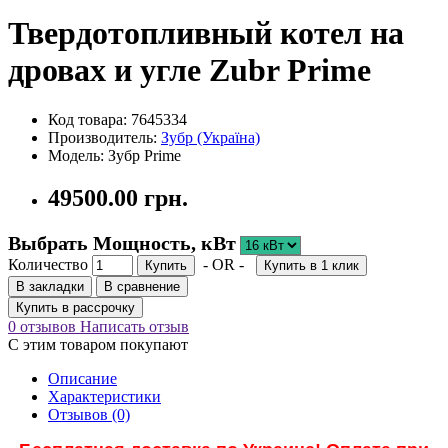
Твердотопливный котел на
дровах и угле Zubr Prime
Код товара: 7645334
Производитель:
Зубр (Україна)
Модель: Зубр Prime
49500.00 грн.
Выбрать Мощность, кВт
Количество
- OR -
Купить
Купить в 1 клик
В закладки
В сравнение
Купить в рассрочку
0 отзывов
Написать отзыв
С этим товаром покупают
Описание
Характеристики
Отзывов (0)