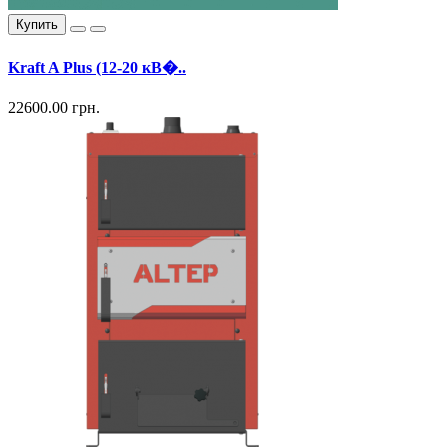
Купить
Kraft A Plus (12-20 кВ�..
22600.00 грн.