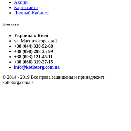
Акции
Карта сайта
Личный Кабинет
Контакты
Украина г. Киев
ул. Магнитогорская 1
+38 (044) 338-52-68
+38 (098) 298-35-99
+38 (093) 121-45-11
+38 (066) 319-27-15
info@kotlotorg.com.ua
© 2014 - 2019 Все права защищены и принадлежат
kotlotorg.com.ua