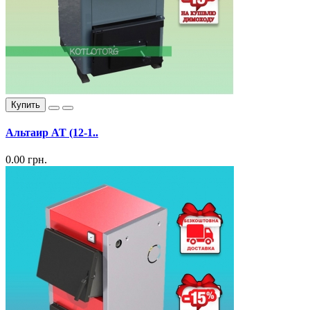
Купить
Альтаир АТ (12-1..
0.00 грн.