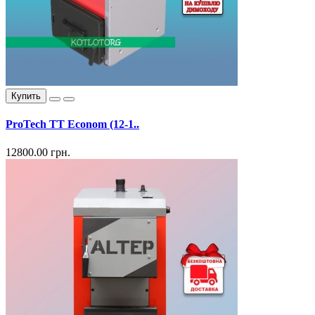
Купить
ProTech ТТ Econom (12-1..
12800.00 грн.