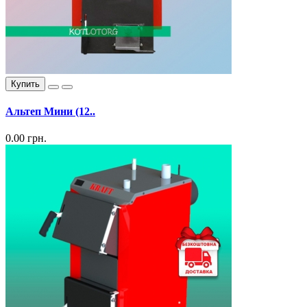
Купить
Альтеп Мини (12..
0.00 грн.