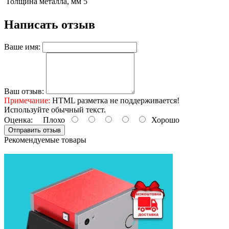
Толщина металла, мм
5
Написать отзыв
Ваше имя:
Ваш отзыв:
Примечание:
HTML разметка не поддерживается!
Используйте обычный текст.
Оценка:
Плохо
Хорошо
Отправить отзыв
Рекомендуемые товары