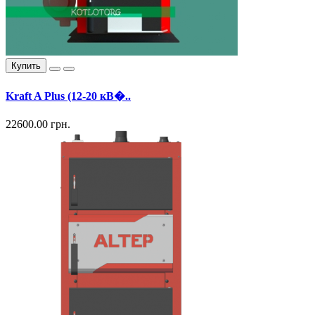
Купить
Kraft A Plus (12-20 кВ�..
22600.00 грн.