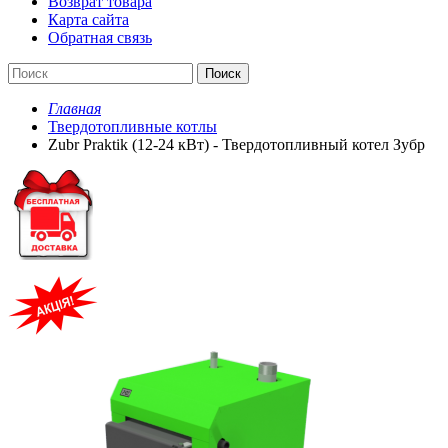
Возврат товара
Карта сайта
Обратная связь
Поиск
Главная
Твердотопливные котлы
Zubr Praktik (12-24 кВт) - Твердотопливный котел Зубр