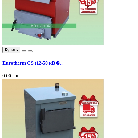
Купить
Eurotherm CS (12-50 кВ�..
0.00 грн.