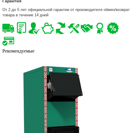
Гарантия
От 2 до 5 лет официальной гарантии от производителя обмен/возврат
товара в течение 14 дней
Рекомендуемые