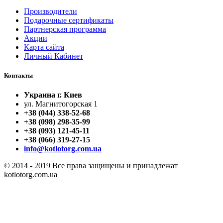
Производители
Подарочные сертификаты
Партнерская программа
Акции
Карта сайта
Личный Кабинет
Контакты
Украина г. Киев
ул. Магнитогорская 1
+38 (044) 338-52-68
+38 (098) 298-35-99
+38 (093) 121-45-11
+38 (066) 319-27-15
info@kotlotorg.com.ua
© 2014 - 2019 Все права защищены и принадлежат
kotlotorg.com.ua