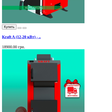
Купить
Kraft A (12-20 кВт) - ..
18900.00 грн.