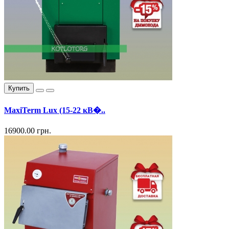
Купить
MaxiTerm Lux (15-22 кВ�..
16900.00 грн.