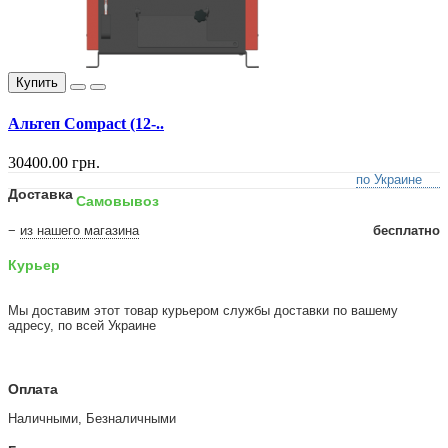
Купить
Альтеп Compact (12-..
30400.00 грн.
по Украине
Доставка
Самовывоз
−
из нашего магазина
бесплатно
Курьер
Мы доставим этот товар курьером службы доставки по вашему
адресу, по всей Украине
Оплата
Наличными, Безналичными