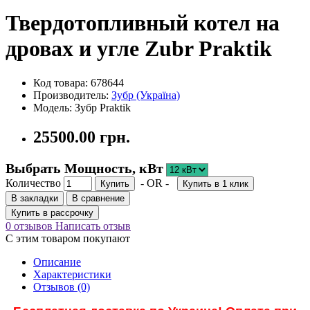
Твердотопливный котел на
дровах и угле Zubr Praktik
Код товара: 678644
Производитель:
Зубр (Україна)
Модель: Зубр Praktik
25500.00 грн.
Выбрать Мощность, кВт
Количество
- OR -
Купить
Купить в 1 клик
В закладки
В сравнение
Купить в рассрочку
0 отзывов
Написать отзыв
С этим товаром покупают
Описание
Характеристики
Отзывов (0)