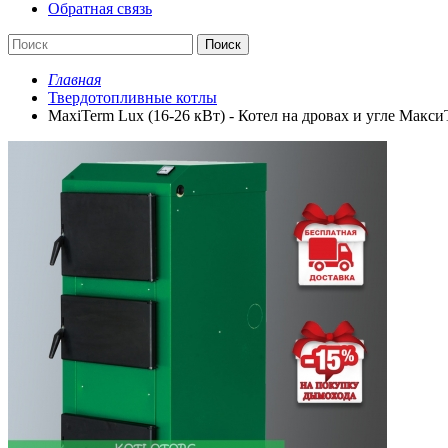
Обратная связь
Поиск
Главная
Твердотопливные котлы
MaxiTerm Lux (16-26 кВт) - Котел на дровах и угле Макс