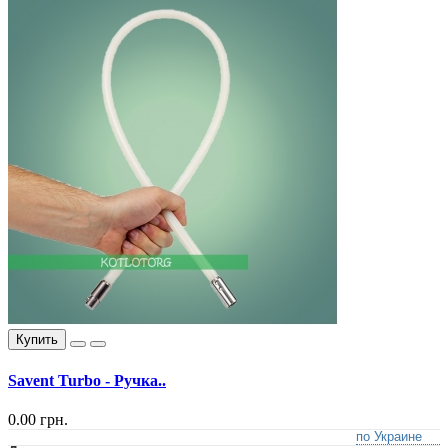
Купить
Savent Turbo - Ручка..
0.00 грн.
по Украине