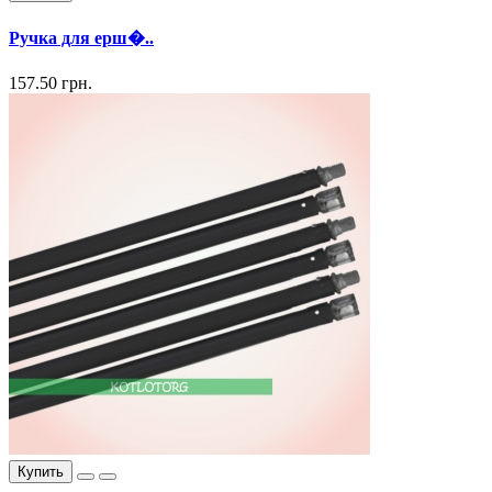
Ручка для ерш�..
157.50 грн.
Купить