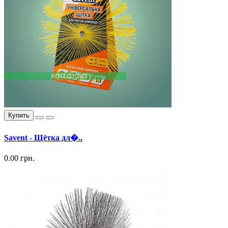
Купить
Savent - Щётка дл�..
0.00 грн.