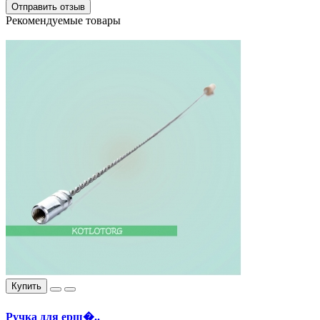
Отправить отзыв
Рекомендуемые товары
Купить
Ручка для ерш�..