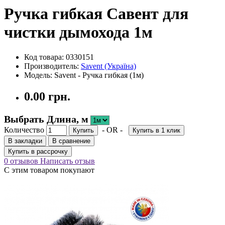
Ручка гибкая Савент для
чистки дымохода 1м
Код товара: 0330151
Производитель:
Savent (Україна)
Модель: Savent - Ручка гибкая (1м)
0.00 грн.
Выбрать Длина, м
Количество
- OR -
Купить
Купить в 1 клик
В закладки
В сравнение
Купить в рассрочку
0 отзывов
Написать отзыв
С этим товаром покупают