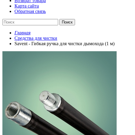
Возврат товара
Карта сайта
Обратная связь
Поиск
Главная
Средства для чистки
Savent - Гибкая ручка для чистки дымохода (1 м)