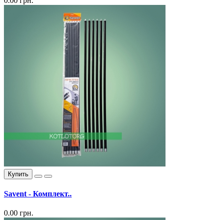
0.00 грн.
Купить
Savent - Комплект..
0.00 грн.