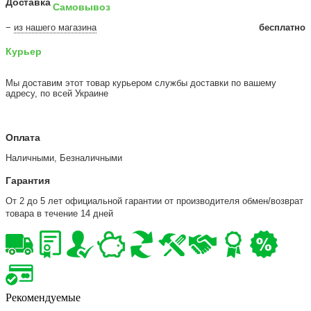
Доставка
Самовывоз
−
из нашего магазина
бесплатно
Курьер
Мы доставим этот товар курьером службы доставки по вашему
адресу, по всей Украине
Оплата
Наличными, Безналичными
Гарантия
От 2 до 5 лет официальной гарантии от производителя обмен/возврат
товара в течение 14 дней
Рекомендуемые