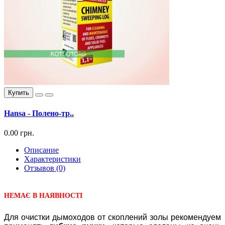
Купить
Hansa - Полено-тр..
0.00 грн.
Описание
Характеристики
Отзывов (0)
НЕМАЄ В НАЯВНОСТІ
Для очистки дымоходов от скоплений золы рекомендуем