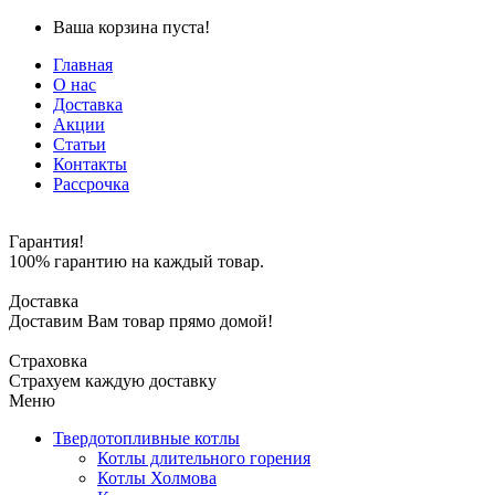
Ваша корзина пуста!
Главная
О нас
Доставка
Акции
Статьи
Контакты
Рассрочка
Гарантия!
100% гарантию на каждый товар.
Доставка
Доставим Вам товар прямо домой!
Страховка
Страхуем каждую доставку
Меню
Твердотопливные котлы
Котлы длительного горения
Котлы Холмова