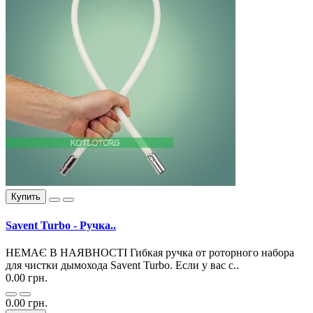
Купить
Savent Turbo - Ручка..
НЕМАЄ В НАЯВНОСТІ Гибкая ручка от роторного набора
для чистки дымохода Savent Turbo. Если у вас с..
0.00 грн.
0.00 грн.