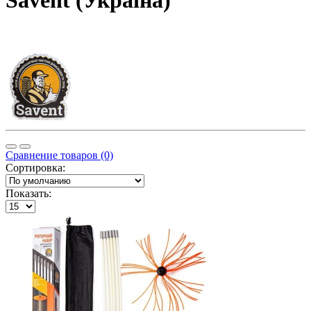
Savent (Україна)
Сравнение товаров (0)
Сортировка:
Показать: