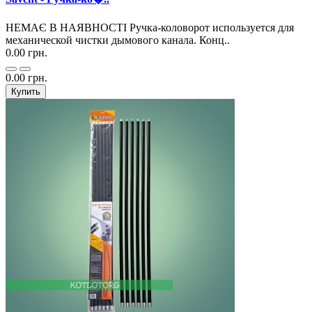
НЕМАЄ В НАЯВНОСТІ Ручка-коловорот используется для
механической чистки дымового канала. Конц..
0.00 грн.
0.00 грн.
Купить