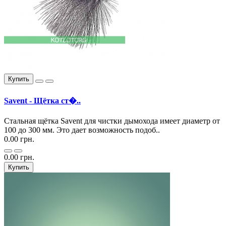
Купить
Savent - Щётка ст�..
Стальная щётка Savent для чистки дымохода имеет диаметр от
100 до 300 мм. Это дает возможность подоб..
0.00 грн.
0.00 грн.
Купить