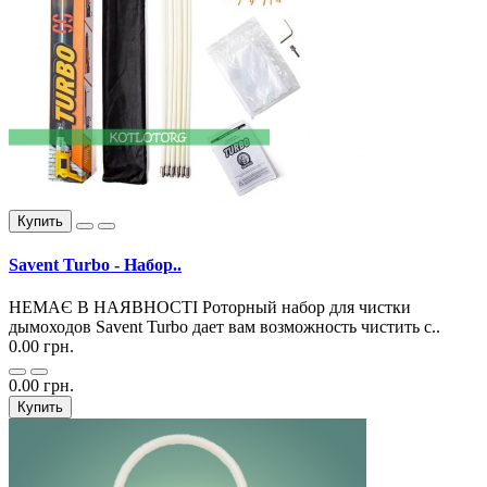
Купить
Savent Turbo - Набор..
НЕМАЄ В НАЯВНОСТІ Роторный набор для чистки
дымоходов Savent Turbo дает вам возможность чистить с..
0.00 грн.
0.00 грн.
Купить