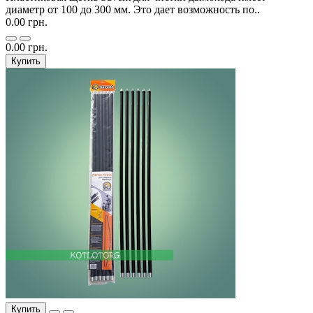
диаметр от 100 до 300 мм. Это дает возможность по..
0.00 грн.
0.00 грн.
Купить
Купить