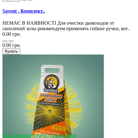
Savent - Комплект..
НЕМАЄ В НАЯВНОСТІ Для очистки дымоходов от
скоплений золы рекомендуем применять гибкие ручки, кот..
0.00 грн.
0.00 грн.
Купить