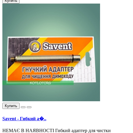
Купить
Купить
Savent - Гибкий а�..
НЕМАЄ В НАЯВНОСТІ Гибкий адаптер для чистки