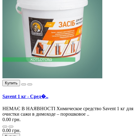
Купить
Savent 1 кг - Сред�..
НЕМАЄ В НАЯВНОСТІ Химическое средство Savent 1 кг для
очистки сажи в димоходе – порошковое ..
0.00 грн.
0.00 грн.