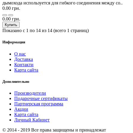
дымохода используется для гибкого соединения между со..
0.00 грн.
0.00 грн.
Купить
Показано с 1 по 14 из 14 (всего 1 страниц)
Информация
О нас
Доставка
Контакти
Карта сайта
Дополнительно
Производители
Подарочные сертификаты
Партнерская программа
Акции
Карта сайта
Личный Кабинет
© 2014 - 2019 Все права защищены и принадлежат