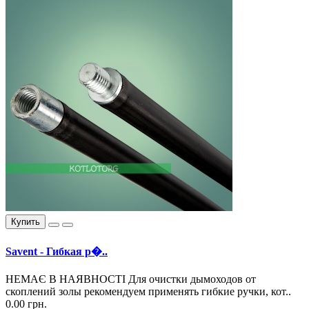
Купить
Savent - Гибкая р�..
НЕМАЄ В НАЯВНОСТІ Для очистки дымоходов от
скоплений золы рекомендуем применять гибкие ручки, кот..
0.00 грн.