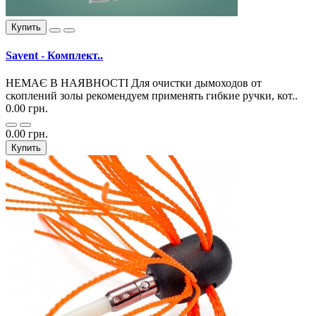
Купить
Savent - Комплект..
НЕМАЄ В НАЯВНОСТІ Для очистки дымоходов от
скоплений золы рекомендуем применять гибкие ручки, кот..
0.00 грн.
0.00 грн.
Купить