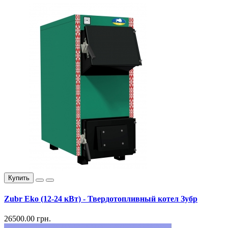
Купить
Zubr Eko (12-24 кВт) - Твердотопливный котел Зубр
26500.00 грн.