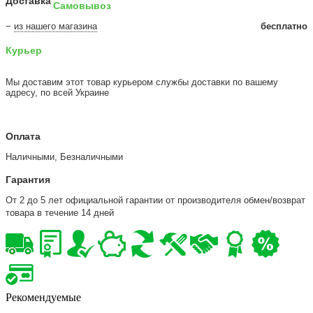
Доставка
Самовывоз
−
из нашего магазина
бесплатно
Курьер
Мы доставим этот товар курьером службы доставки по вашему
адресу, по всей Украине
Оплата
Наличными, Безналичными
Гарантия
От 2 до 5 лет официальной гарантии от производителя обмен/возврат
товара в течение 14 дней
Рекомендуемые