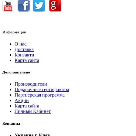
Информация
О нас
Доставка
Контакти
Карта сайта
Дополнительно
Производители
Подарочные сертификаты
Партнерская программа
Акции
Карта сайта
Личный Кабинет
Контакты
Украина г. Киев