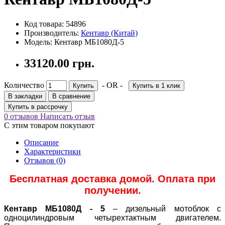
Код товара: 54896
Производитель:
Кентавр (Китай)
Модель: Кентавр МБ1080Д-5
33120.00 грн.
Количество
- OR -
Купить
Купить в 1 клик
В закладки
В сравнение
Купить в рассрочку
0 отзывов
Написать отзыв
С этим товаром покупают
Описание
Характеристики
Отзывов (0)
Бесплатная доставка домой. Оплата при
получении.
Кентавр МБ1080Д - 5
– дизельный мотоблок с
одноцилиндровым четырехтактным двигателем.