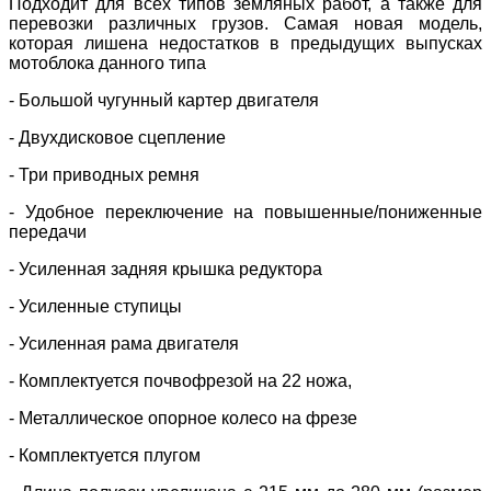
Подходит для всех типов земляных работ, а также для
перевозки различных грузов. Самая новая модель,
которая лишена недостатков в предыдущих выпусках
мотоблока данного типа
- Большой чугунный картер двигателя
- Двухдисковое сцепление
- Три приводных ремня
- Удобное переключение на повышенные/пониженные
передачи
- Усиленная задняя крышка редуктора
- Усиленные ступицы
- Усиленная рама двигателя
- Комплектуется почвофрезой на 22 ножа,
- Металлическое опорное колесо на фрезе
- Комплектуется плугом