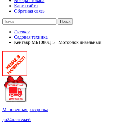
Возврат товара
Карта сайта
Обратная связь
Поиск
Главная
Садовая техника
Кентавр МБ1080Д-5 - Мотоблок дизельный
Мгновенная рассрочка
до
24
платежей