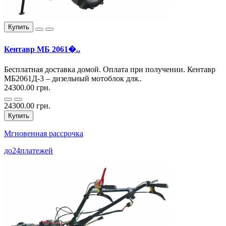
Купить
Кентавр МБ 2061�..
Бесплатная доставка домой. Оплата при получении. Кентавр
МБ2061Д-3 – дизельный мотоблок для..
24300.00 грн.
24300.00 грн.
Купить
Мгновенная рассрочка
до
24
платежей