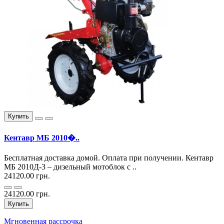
Купить
Кентавр МБ 2010�..
Бесплатная доставка домой. Оплата при получении. Кентавр
МБ 2010Д-3 – дизельный мотоблок с ..
24120.00 грн.
24120.00 грн.
Купить
Мгновенная рассрочка