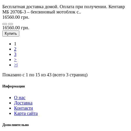
Бесплатная доставка домой. Оплата при получении. Кентавр
МБ 2070Б-3 – бензиновый мотоблок с..
16560.00 грн.
16560.00 грн.
Купить
1
2
3
>
>|
Показано с 1 по 15 из 43 (всего 3 страниц)
Информация
О нас
Доставка
Контакти
Карта сайта
Дополнительно