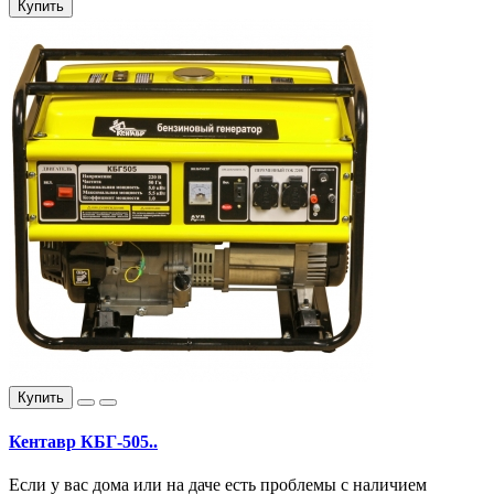
Купить
Купить
Кентавр КБГ-505..
Если у вас дома или на даче есть проблемы с наличием