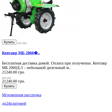
Купить
Кентавр МБ 2060�..
Бесплатная доставка домой. Оплата при получении. Кентавр
МБ 2060Д-3 – небольшой дизельный м..
21240.00 грн.
21240.00 грн.
Купить
Мгновенная рассрочка
до
24
платежей