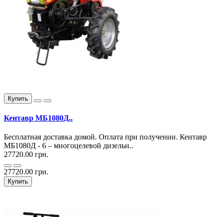
Купить
Кентавр МБ1080Д..
Бесплатная доставка домой. Оплата при получении. Кентавр
МБ1080Д - 6 – многоцелевой дизельн..
27720.00 грн.
27720.00 грн.
Купить