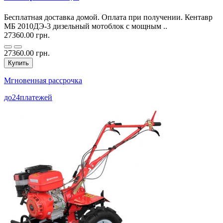
Бесплатная доставка домой. Оплата при получении. Кентавр
МБ 2010ДЭ-3 дизельный мотоблок с мощным ..
27360.00 грн.
27360.00 грн.
Купить
Мгновенная рассрочка
до
24
платежей