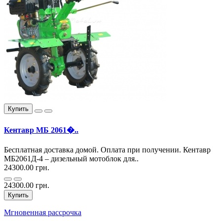
Купить
Кентавр МБ 2061�..
Бесплатная доставка домой. Оплата при получении. Кентавр
МБ2061Д-4 – дизельный мотоблок для..
24300.00 грн.
24300.00 грн.
Купить
Мгновенная рассрочка