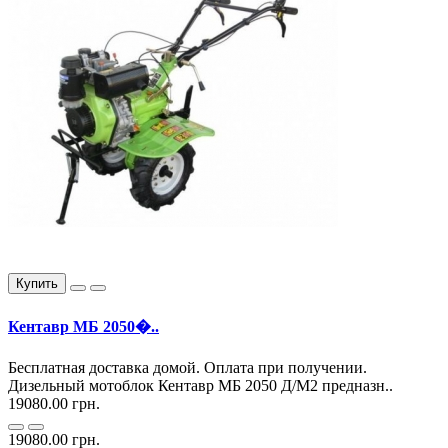
Купить
Кентавр МБ 2050�..
Бесплатная доставка домой. Оплата при получении.
Дизельный мотоблок Кентавр МБ 2050 Д/М2 предназн..
19080.00 грн.
19080.00 грн.