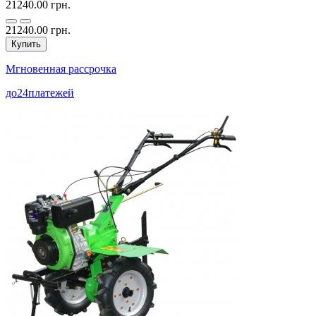
21240.00 грн.
21240.00 грн.
Купить
Мгновенная рассрочка
до
24
платежей