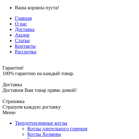
Ваша корзина пуста!
Главная
О нас
Доставка
Акции
Статьи
Контакты
Рассрочка
Гарантия!
100% гарантию на каждый товар.
Доставка
Доставим Вам товар прямо домой!
Страховка
Страхуем каждую доставку
Меню
Твердотопливные котлы
Котлы длительного горения
Котлы Холмова