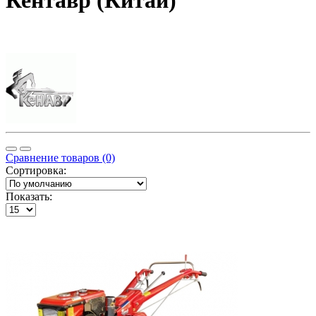
Кентавр (Китай)
Сравнение товаров (0)
Сортировка:
Показать: