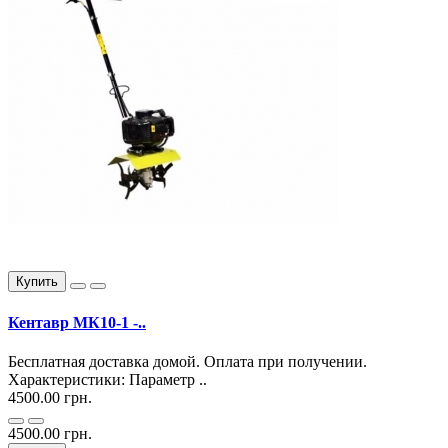
Купить
Кентавр МК10-1 -..
Бесплатная доставка домой. Оплата при получении.
Характеристики: Параметр ..
4500.00 грн.
4500.00 грн.