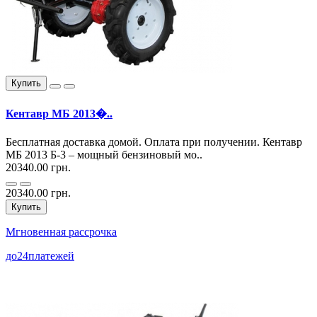
Купить
Кентавр МБ 2013�..
Бесплатная доставка домой. Оплата при получении. Кентавр
МБ 2013 Б-3 – мощный бензиновый мо..
20340.00 грн.
20340.00 грн.
Купить
Мгновенная рассрочка
до
24
платежей