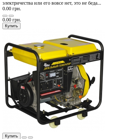
электричества или его вовсе нет, это не беда...
0.00 грн.
0.00 грн.
Купить
Купить