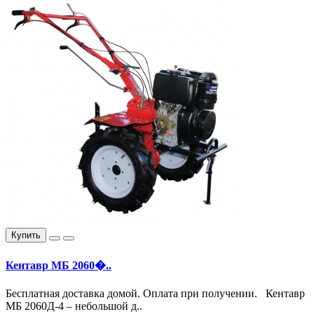
Купить
Кентавр МБ 2060�..
Бесплатная доставка домой. Оплата при получении. Кентавр
МБ 2060Д-4 – небольшой д..