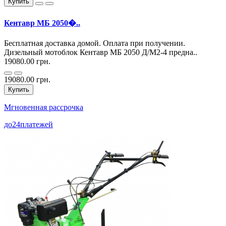
Купить
Кентавр МБ 2050�..
Бесплатная доставка домой. Оплата при получении.
Дизельный мотоблок Кентавр МБ 2050 Д/М2-4 предна..
19080.00 грн.
19080.00 грн.
Купить
Мгновенная рассрочка
до
24
платежей