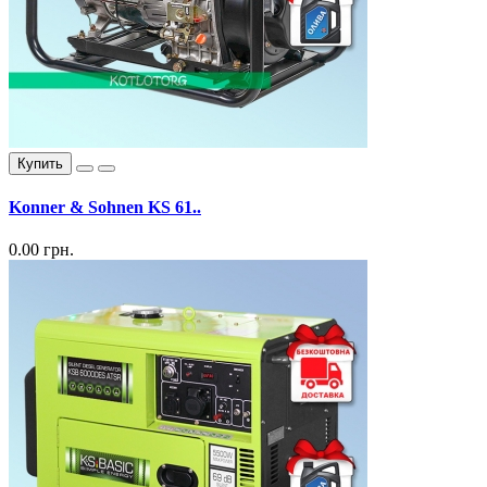
Купить
Konner & Sohnen KS 61..
0.00 грн.