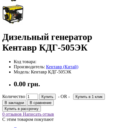
Дизельный генератор
Кентавр КДГ-505ЭК
Код товара:
Производитель:
Кентавр (Китай)
Модель: Кентавр КДГ-505ЭК
0.00 грн.
Количество
- OR -
Купить
Купить в 1 клик
В закладки
В сравнение
Купить в рассрочку
0 отзывов
Написать отзыв
С этим товаром покупают