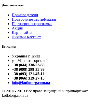
Дополнительно
Производители
Подарочные сертификаты
Партнерская программа
Акции
Карта сайта
Личный Кабинет
Контакты
Украина г. Киев
ул. Магнитогорская 1
+38 (044) 338-52-68
+38 (098) 298-35-99
+38 (093) 121-45-11
+38 (066) 319-27-15
info@kotlotorg.com.ua
© 2014 - 2019 Все права защищены и принадлежат
kotlotorg.com.ua