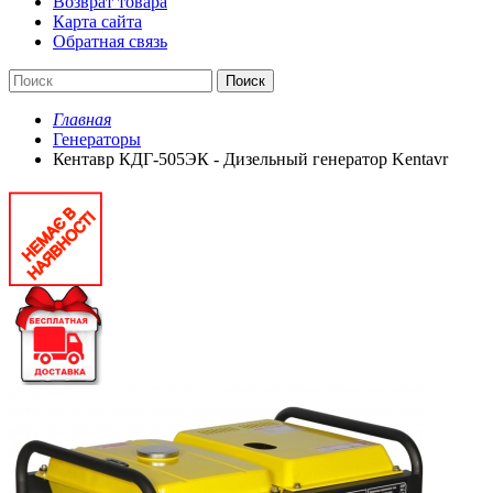
Возврат товара
Карта сайта
Обратная связь
Поиск
Главная
Генераторы
Кентавр КДГ-505ЭК - Дизельный генератор Kentavr