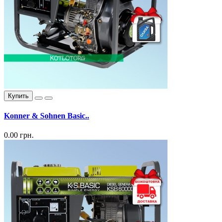
Купить
Konner & Sohnen Basic..
0.00 грн.