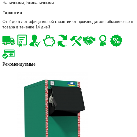
Наличными, Безналичными
Гарантия
От 2 до 5 лет официальной гарантии от производителя обмен/возврат
товара в течение 14 дней
Рекомендуемые