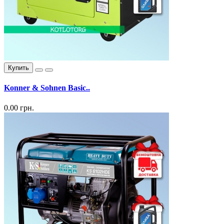
Купить
Konner & Sohnen Basic..
0.00 грн.