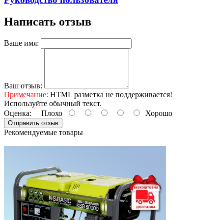
Написать отзыв
Ваше имя:
Ваш отзыв:
Примечание:
HTML разметка не поддерживается!
Используйте обычный текст.
Оценка:
Плохо
Хорошо
Отправить отзыв
Рекомендуемые товары