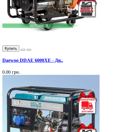
Купить
Daewoo DDAE 6000XE - Ди..
0.00 грн.