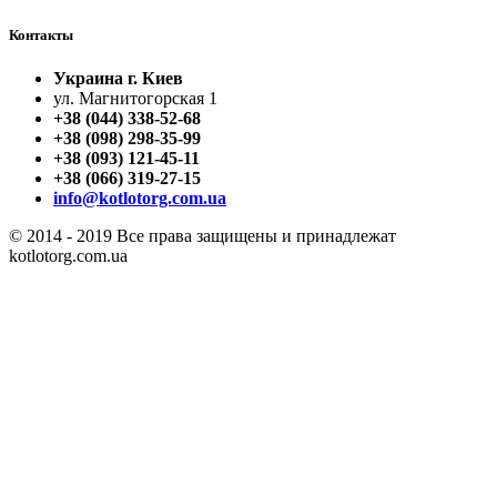
Контакты
Украина г. Киев
ул. Магнитогорская 1
+38 (044) 338-52-68
+38 (098) 298-35-99
+38 (093) 121-45-11
+38 (066) 319-27-15
info@kotlotorg.com.ua
© 2014 - 2019 Все права защищены и принадлежат
kotlotorg.com.ua