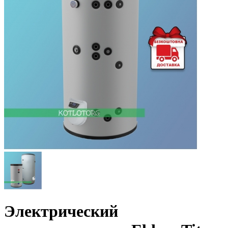
Электрический