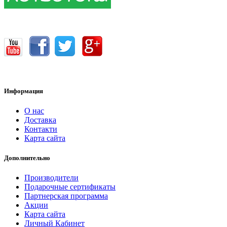
Информация
О нас
Доставка
Контакти
Карта сайта
Дополнительно
Производители
Подарочные сертификаты
Партнерская программа
Акции
Карта сайта
Личный Кабинет