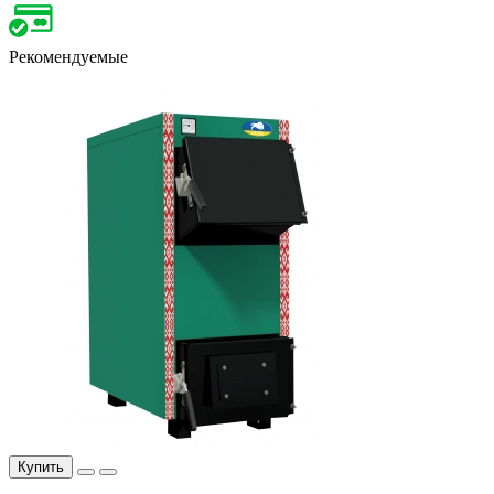
Рекомендуемые
Купить