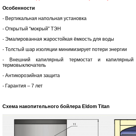
Особенности
- Вертикальная напольная установка
- Открытый “мокрый” ТЭН
- Эмалированная жаростойкая ёмкость для воды
- Толстый шар изоляции минимизирует потери энергии
- Внешний капилярный термостат и капилярный
термовыключатель
- Антикорозийная защита
- Гарантия – 7 лет
Схема накопительного бойлера Eldom Titan