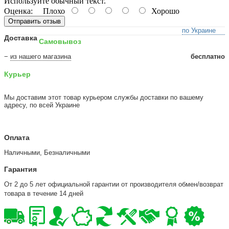
Используйте обычный текст.
Оценка:
Плохо
Хорошо
Отправить отзыв
по Украине
Доставка
Самовывоз
−
из нашего магазина
бесплатно
Курьер
Мы доставим этот товар курьером службы доставки по вашему
адресу, по всей Украине
Оплата
Наличными, Безналичными
Гарантия
От 2 до 5 лет официальной гарантии от производителя обмен/возврат
товара в течение 14 дней