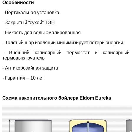
Особенности
- Вертикальная установка
- Закрытый “сухой” ТЭН
- Ёмкость для воды эмалированная
- Толстый шар изоляции минимизирует потери энергии
- Внешний капилярный термостат и капилярный
термовыключатель
- Антикорозийная защита
- Гарантия – 10 лет
Схема накопительного бойлера Eldom Eureka