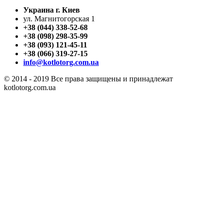
Украина г. Киев
ул. Магнитогорская 1
+38 (044) 338-52-68
+38 (098) 298-35-99
+38 (093) 121-45-11
+38 (066) 319-27-15
info@kotlotorg.com.ua
© 2014 - 2019 Все права защищены и принадлежат
kotlotorg.com.ua