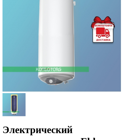
Электрический