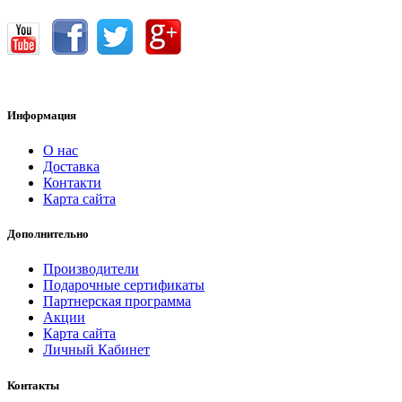
Информация
О нас
Доставка
Контакти
Карта сайта
Дополнительно
Производители
Подарочные сертификаты
Партнерская программа
Акции
Карта сайта
Личный Кабинет
Контакты