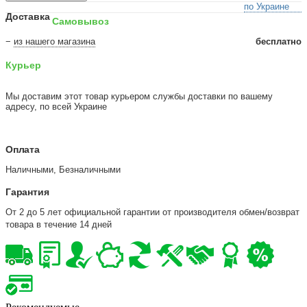
по Украине
Доставка
Самовывоз
−
из нашего магазина
бесплатно
Курьер
Мы доставим этот товар курьером службы доставки по вашему
адресу, по всей Украине
Оплата
Наличными, Безналичными
Гарантия
От 2 до 5 лет официальной гарантии от производителя обмен/возврат
товара в течение 14 дней