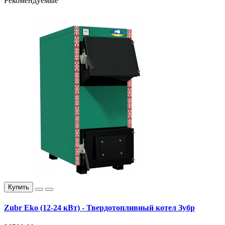
Рекомендуемые
Купить
Zubr Eko (12-24 кВт) - Твердотопливный котел Зубр