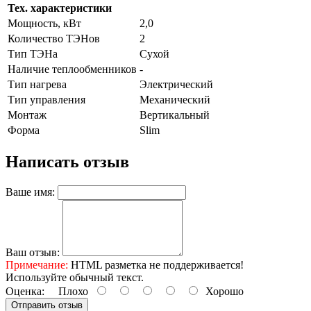
Тех. характеристики
Мощность, кВт
2,0
Количество ТЭНов
2
Тип ТЭНа
Сухой
Наличие теплообменников
-
Тип нагрева
Электрический
Тип управления
Механический
Монтаж
Вертикальный
Форма
Slim
Написать отзыв
Ваше имя:
Ваш отзыв:
Примечание:
HTML разметка не поддерживается!
Используйте обычный текст.
Оценка:
Плохо
Хорошо
Отправить отзыв