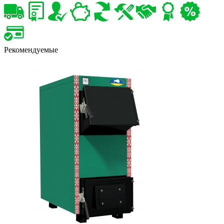
Рекомендуемые