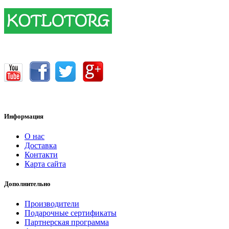
17400.00 грн.
Информация
О нас
Доставка
Контакти
Карта сайта
Дополнительно
Производители
Подарочные сертификаты
Партнерская программа