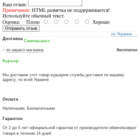
Ваш отзыв:
Примечание:
HTML разметка не поддерживается!
Используйте обычный текст.
Оценка:
Плохо
Хорошо
Отправить отзыв
по Украине
Доставка
Самовывоз
−
из нашего магазина
бесплатно
Курьер
Мы доставим этот товар курьером службы доставки по вашему
адресу, по всей Украине
Оплата
Наличными, Безналичными
Гарантия
От 2 до 5 лет официальной гарантии от производителя обмен/возврат
товара в течение 14 дней