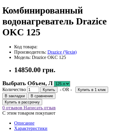
Комбинированный
водонагреватель Drazice
OKC 125
Код товара:
Производитель:
Drazice (Чехія)
Модель: Drazice OKC 125
14850.00 грн.
Выбрать Объем, Л
Количество
- OR -
Купить
Купить в 1 клик
В закладки
В сравнение
Купить в рассрочку
0 отзывов
Написать отзыв
С этим товаром покупают
Описание
Характеристики