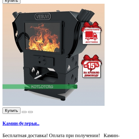
Купить
Купить
Камин-булерья..
Бесплатная доставка! Оплата при получении! Камин-