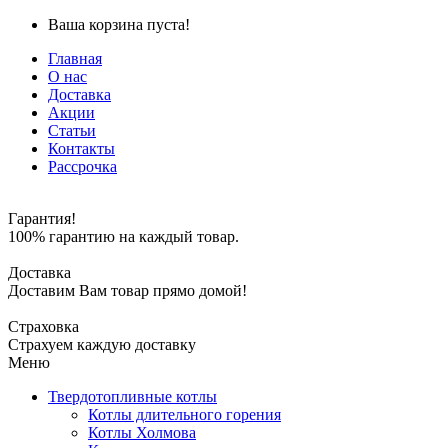
Ваша корзина пуста!
Главная
О нас
Доставка
Акции
Статьи
Контакты
Рассрочка
Гарантия!
100% гарантию на каждый товар.
Доставка
Доставим Вам товар прямо домой!
Страховка
Страхуем каждую доставку
Меню
Твердотопливные котлы
Котлы длительного горения
Котлы Холмова