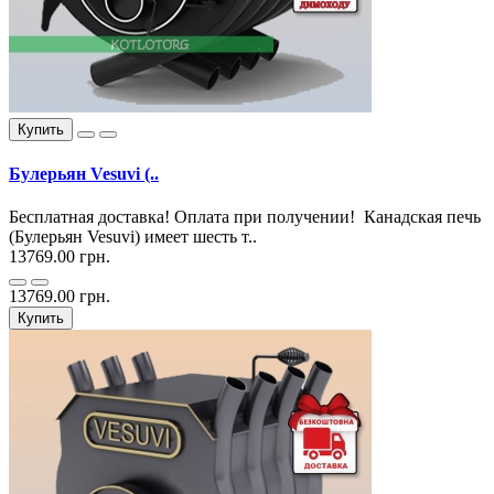
Купить
Булерьян Vesuvi (..
Бесплатная доставка! Оплата при получении! Канадская печь
(Булерьян Vesuvi) имеет шесть т..
13769.00 грн.
13769.00 грн.
Купить