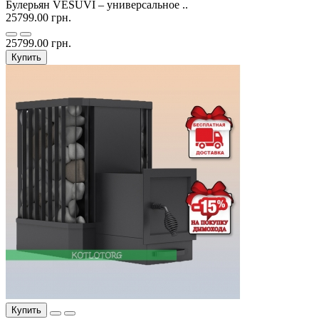
Булерьян VESUVI – универсальное ..
25799.00 грн.
25799.00 грн.
Купить
Купить