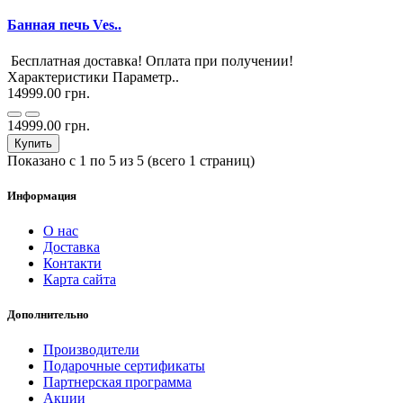
Банная печь Ves..
Бесплатная доставка! Оплата при получении!
Характеристики Параметр..
14999.00 грн.
14999.00 грн.
Купить
Показано с 1 по 5 из 5 (всего 1 страниц)
Информация
О нас
Доставка
Контакти
Карта сайта
Дополнительно
Производители
Подарочные сертификаты
Партнерская программа
Акции