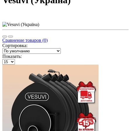
Vesuvi (Україна)
Сравнение товаров (0)
Сортировка:
Показать: