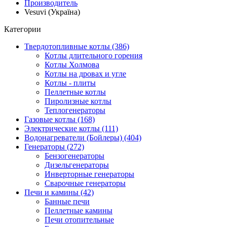
Производитель
Vesuvi (Україна)
Категории
Твердотопливные котлы (386)
Котлы длительного горения
Котлы Холмова
Котлы на дровах и угле
Котлы - плиты
Пеллетные котлы
Пиролизные котлы
Теплогенераторы
Газовые котлы (168)
Электрические котлы (111)
Водонагреватели (Бойлеры) (404)
Генераторы (272)
Бензогенераторы
Дизельгенераторы
Инверторные генераторы
Сварочные генераторы
Печи и камины (42)
Банные печи
Пеллетные камины
Печи отопительные