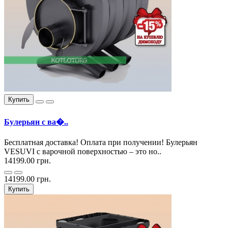
Купить
Булерьян с ва�..
Бесплатная доставка! Оплата при получении! Булерьян
VESUVI с варочной поверхностью – это но..
14199.00 грн.
14199.00 грн.
Купить