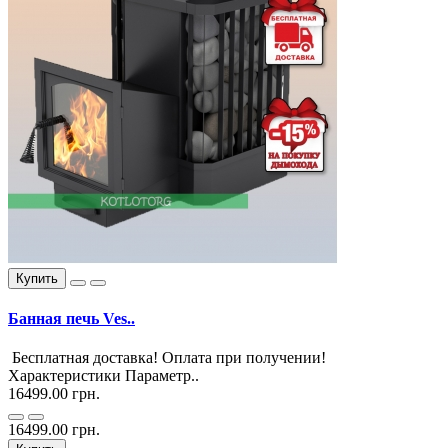
Купить
Банная печь Ves..
Бесплатная доставка! Оплата при получении!
Характеристики Параметр..
16499.00 грн.
16499.00 грн.