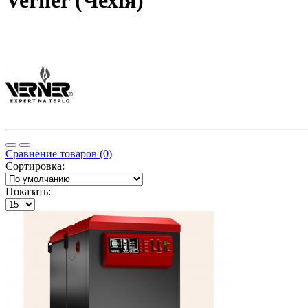
Verner (Чехія)
Сравнение товаров (0)
Сортировка:
Показать: