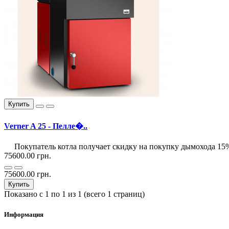
Купить
Verner A 25 - Пелле�..
Покупатель котла получает скидку на покупку дымохода 15
75600.00 грн.
75600.00 грн.
Купить
Показано с 1 по 1 из 1 (всего 1 страниц)
Информация