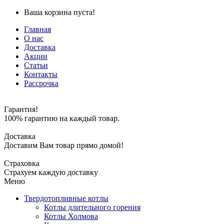
Ваша корзина пуста!
Главная
О нас
Доставка
Акции
Статьи
Контакты
Рассрочка
Гарантия!
100% гарантию на каждый товар.
Доставка
Доставим Вам товар прямо домой!
Страховка
Страхуем каждую доставку
Меню
Твердотопливные котлы
Котлы длительного горения
Котлы Холмова