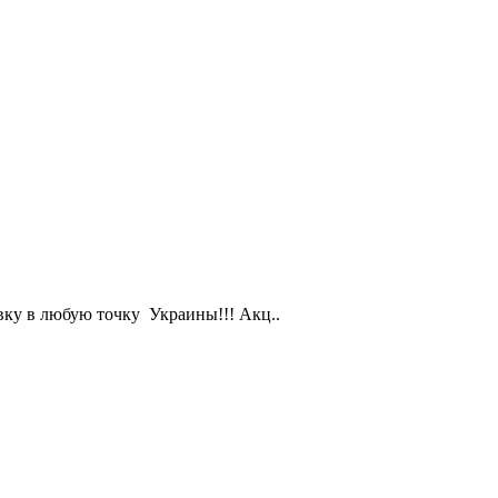
вку в любую точку Украины!!! Акц..