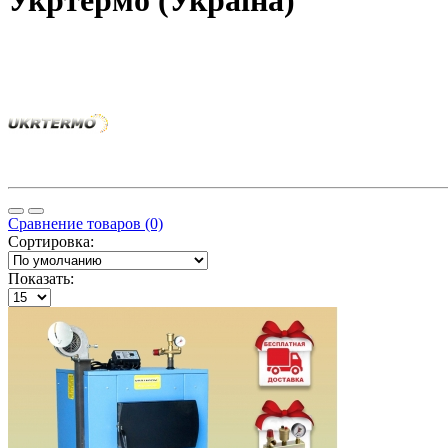
Укртермо (Україна)
Сравнение товаров (0)
Сортировка:
Показать: