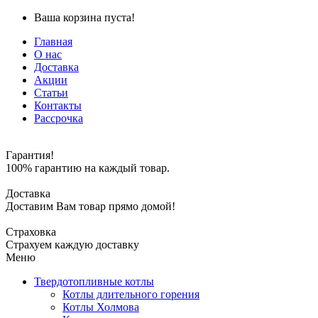
Ваша корзина пуста!
Главная
О нас
Доставка
Акции
Статьи
Контакты
Рассрочка
Гарантия!
100% гарантию на каждый товар.
Доставка
Доставим Вам товар прямо домой!
Страховка
Страхуем каждую доставку
Меню
Твердотопливные котлы
Котлы длительного горения
Котлы Холмова