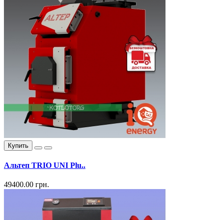
Купить
Альтеп TRIO UNI Plu..
49400.00 грн.