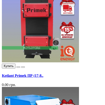
Купить
Kotlant Primek ПР (17-8..
0.00 грн.