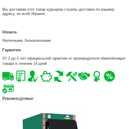
Мы доставим этот товар курьером службы доставки по вашему
адресу, по всей Украине
Оплата
Наличными, Безналичными
Гарантия
От 2 до 5 лет официальной гарантии от производителя обмен/возврат
товара в течение 14 дней
Рекомендуемые