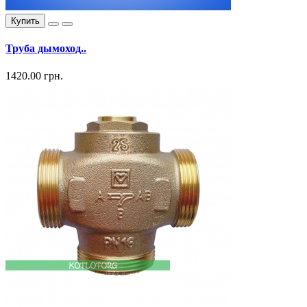
Купить
Труба дымоход..
1420.00 грн.