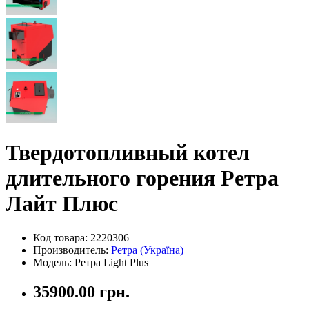
Твердотопливный котел
длительного горения Ретра
Лайт Плюс
Код товара: 2220306
Производитель:
Ретра (Україна)
Модель: Ретра Light Plus
35900.00 грн.