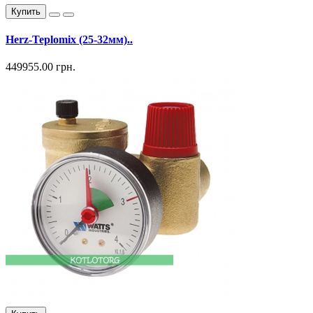
Купить
Herz-Teplomix (25-32мм)..
449955.00 грн.