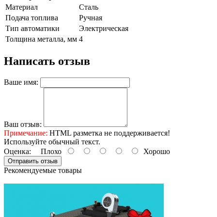
Материал
Сталь
Подача топлива
Ручная
Тип автоматики
Электрическая
Толщина металла, мм
4
Написать отзыв
Ваше имя:
Ваш отзыв:
Примечание:
HTML разметка не поддерживается!
Используйте обычный текст.
Оценка:
Плохо
Хорошо
Отправить отзыв
Рекомендуемые товары