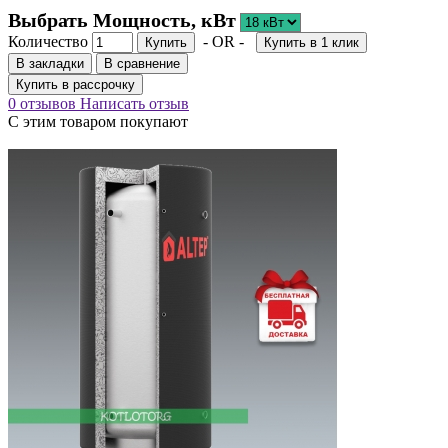
Выбрать Мощность, кВт
Количество
- OR -
Купить
Купить в 1 клик
В закладки
В сравнение
Купить в рассрочку
0 отзывов
Написать отзыв
С этим товаром покупают