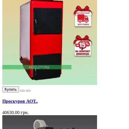
Купить
Проскуров АОТ..
40630.00 грн.