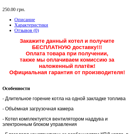
250.00 грн.
Описание
Характеристики
Отзывов (0)
Закажите данный котел и получите
БЕСПЛАТНУЮ доставку!!!
Оплата товара при получении,
также мы оплачиваем комиссию за
наложенный платёж!
Официальная гарантия от производителя!
Особенности
- Длительное горение котла на одной закладке топлива
- Объёмная загрузочная камера
- Котел комплектуется вентилятором наддува и
электронным блоком управления