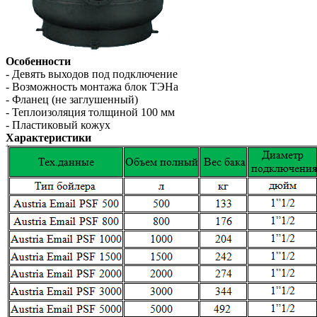
Особенности
- Девять выходов под подключение
- Возможность монтажа блок ТЭНа
- Фланец (не заглушенный)
- Теплоизоляция толщиной 100 мм
- Пластиковый кожух
Характеристики