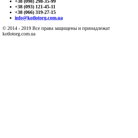
+38 (098) 298-35-99
+38 (093) 121-45-11
+38 (066) 319-27-15
info@kotlotorg.com.ua
© 2014 - 2019 Все права защищены и принадлежат
kotlotorg.com.ua