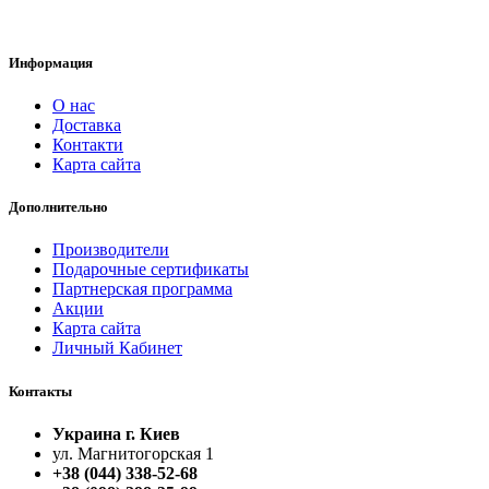
Информация
О нас
Доставка
Контакти
Карта сайта
Дополнительно
Производители
Подарочные сертификаты
Партнерская программа
Акции
Карта сайта
Личный Кабинет
Контакты
Украина г. Киев
ул. Магнитогорская 1
+38 (044) 338-52-68