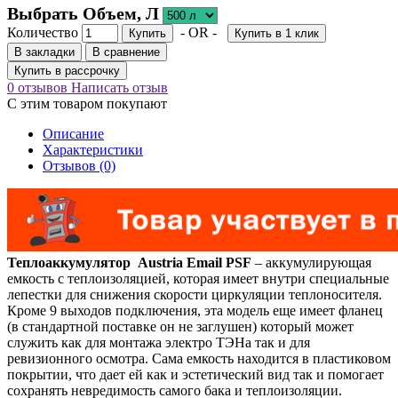
Выбрать Объем, Л
Количество
- OR -
Купить
Купить в 1 клик
В закладки
В сравнение
Купить в рассрочку
0 отзывов
Написать отзыв
С этим товаром покупают
Описание
Характеристики
Отзывов (0)
Теплоаккумулятор Austria Email PSF
– аккумулирующая
емкость с теплоизоляцией, которая имеет внутри специальные
лепестки для снижения скорости циркуляции теплоносителя.
Кроме 9 выходов подключения, эта модель еще имеет фланец
(в стандартной поставке он не заглушен) который может
служить как для монтажа электро ТЭНа так и для
ревизионного осмотра. Сама емкость находится в пластиковом
покрытии, что дает ей как и эстетический вид так и помогает
сохранять невредимость самого бака и теплоизоляции.