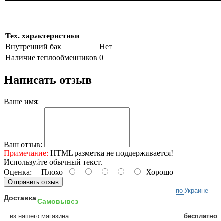
Тех. характеристики
Внутренний бак
Нет
Наличие теплообменников
0
Написать отзыв
Ваше имя:
Ваш отзыв:
Примечание:
HTML разметка не поддерживается!
Используйте обычный текст.
Оценка:
Плохо
Хорошо
Отправить отзыв
по Украине
Доставка
Самовывоз
−
из нашего магазина
бесплатно