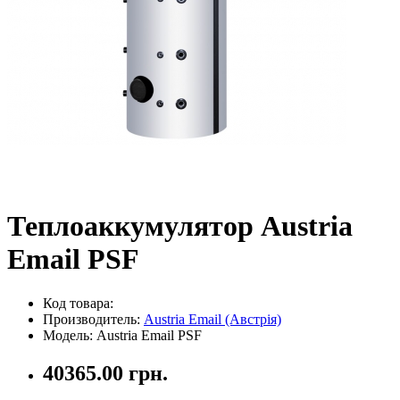
Теплоаккумулятор Austria
Email PSF
Код товара:
Производитель:
Austria Email (Австрія)
Модель: Austria Email PSF
40365.00 грн.