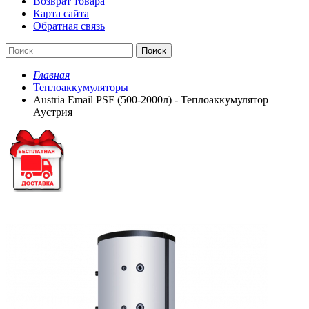
Возврат товара
Карта сайта
Обратная связь
Поиск
Главная
Теплоаккумуляторы
Austria Email PSF (500-2000л) - Теплоаккумулятор
Аустрия