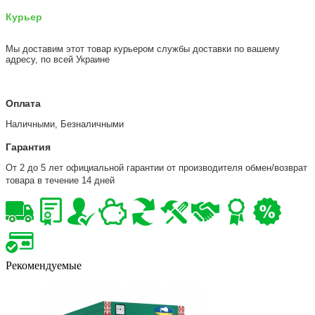
Курьер
Мы доставим этот товар курьером службы доставки по вашему
адресу, по всей Украине
Оплата
Наличными, Безналичными
Гарантия
От 2 до 5 лет официальной гарантии от производителя обмен/возврат
товара в течение 14 дней
Рекомендуемые