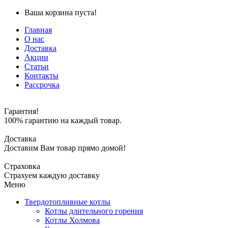
Ваша корзина пуста!
Главная
О нас
Доставка
Акции
Статьи
Контакты
Рассрочка
Гарантия!
100% гарантию на каждый товар.
Доставка
Доставим Вам товар прямо домой!
Страховка
Страхуем каждую доставку
Меню
Твердотопливные котлы
Котлы длительного горения
Котлы Холмова