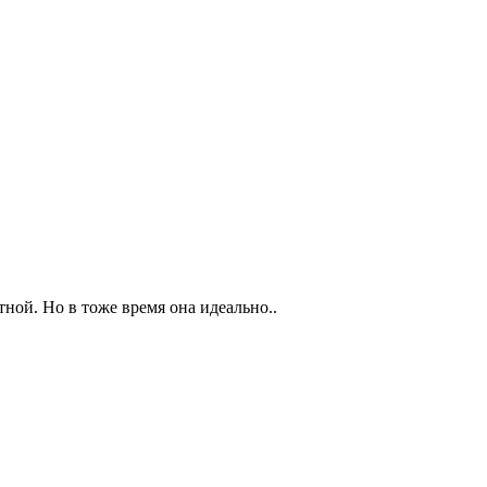
тной. Но в тоже время она идеально..