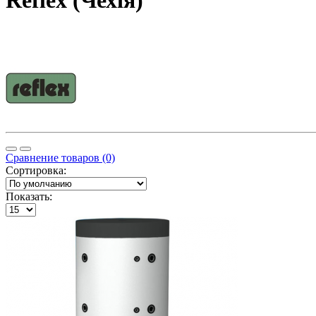
Reflex (Чехія)
Сравнение товаров (0)
Сортировка:
Показать: