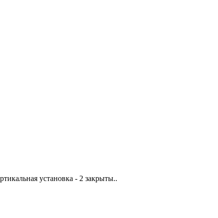
тикальная установка - 2 закрыты..