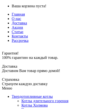
Ваша корзина пуста!
Главная
О нас
Доставка
Акции
Статьи
Контакты
Рассрочка
Гарантия!
100% гарантию на каждый товар.
Доставка
Доставим Вам товар прямо домой!
Страховка
Страхуем каждую доставку
Меню
Твердотопливные котлы
Котлы длительного горения
Котлы Холмова