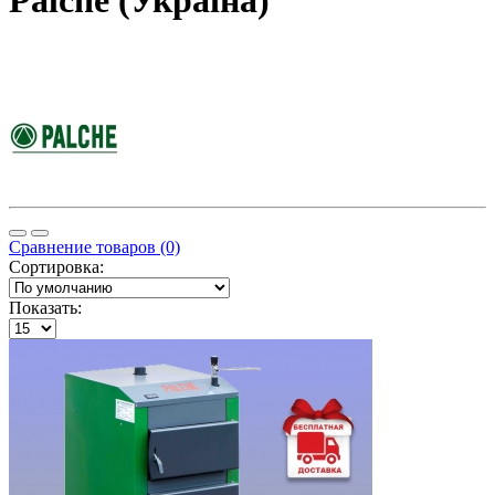
Palche (Україна)
Сравнение товаров (0)
Сортировка:
Показать: