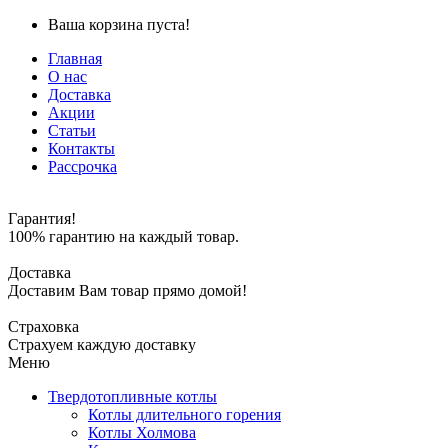
Ваша корзина пуста!
Главная
О нас
Доставка
Акции
Статьи
Контакты
Рассрочка
Гарантия!
100% гарантию на каждый товар.
Доставка
Доставим Вам товар прямо домой!
Страховка
Страхуем каждую доставку
Меню
Твердотопливные котлы
Котлы длительного горения
Котлы Холмова