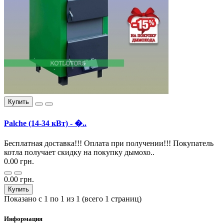
Купить
Palche (14-34 кВт) - �..
Бесплатная доставка!!! Оплата при получении!!! Покупатель
котла получает скидку на покупку дымохо..
0.00 грн.
0.00 грн.
Купить
Показано с 1 по 1 из 1 (всего 1 страниц)
Информация