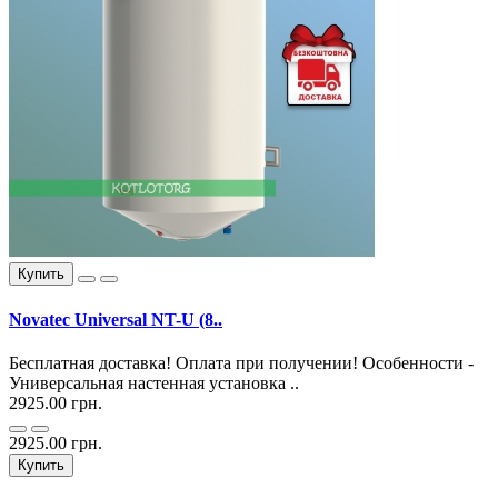
Купить
Novatec Universal NT-U (8..
Бесплатная доставка! Оплата при получении! Особенности -
Универсальная настенная установка ..
2925.00 грн.
2925.00 грн.
Купить