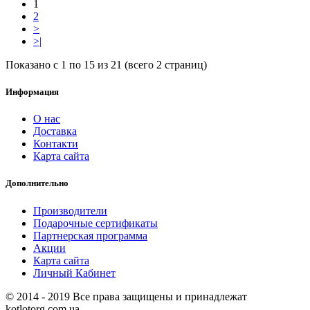
1
2
>
>|
Показано с 1 по 15 из 21 (всего 2 страниц)
Информация
О нас
Доставка
Контакти
Карта сайта
Дополнительно
Производители
Подарочные сертификаты
Партнерская программа
Акции
Карта сайта
Личный Кабинет
© 2014 - 2019 Все права защищены и принадлежат
kotlotorg.com.ua