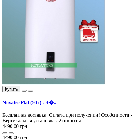
Купить
Novatec Flat (50л) - Э�..
Бесплатная доставка! Оплата при получении! Особенности -
Вертикальная установка - 2 открыты..
4490.00 грн.
4490.00 грн.