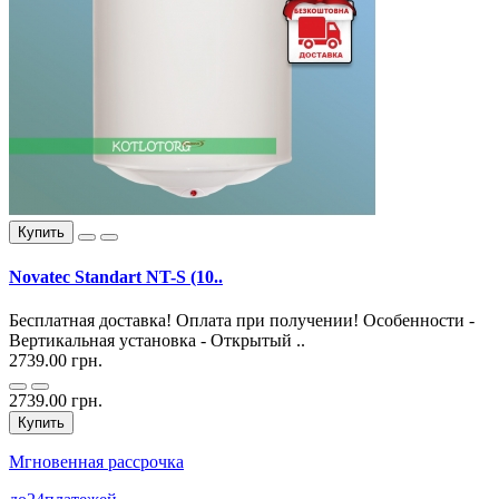
Купить
Novatec Standart NT-S (10..
Бесплатная доставка! Оплата при получении! Особенности -
Вертикальная установка - Открытый ..
2739.00 грн.
2739.00 грн.
Купить
Мгновенная рассрочка