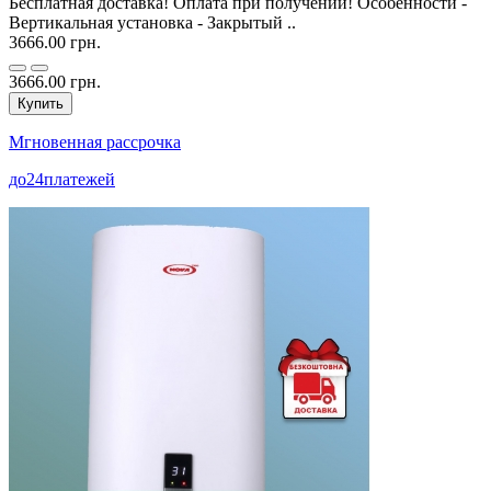
Бесплатная доставка! Оплата при получении! Особенности -
Вертикальная установка - Закрытый ..
3666.00 грн.
3666.00 грн.
Купить
Мгновенная рассрочка
до
24
платежей