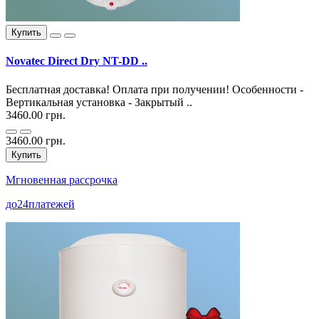
Купить
Novatec Direct Dry NT-DD ..
Бесплатная доставка! Оплата при получении! Особенности -
Вертикальная установка - Закрытый ..
3460.00 грн.
3460.00 грн.
Купить
Мгновенная рассрочка
до
24
платежей