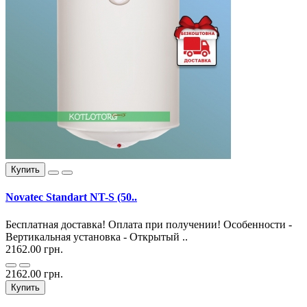
Купить
Novatec Standart NT-S (50..
Бесплатная доставка! Оплата при получении! Особенности -
Вертикальная установка - Открытый ..
2162.00 грн.
2162.00 грн.
Купить