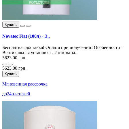
Купить
Novatec Flat (100л) - Э..
Бесплатная доставка! Оплата при получении! Особенности -
Вертикальная установка - 2 открыты..
5623.00 грн.
5623.00 грн.
Купить
Мгновенная рассрочка
до
24
платежей