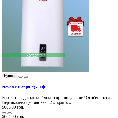
Купить
Novatec Flat (80л) - Э�..
Бесплатная доставка! Оплата при получении! Особенности -
Вертикальная установка - 2 открыты..
5005.00 грн.
5005.00 грн.