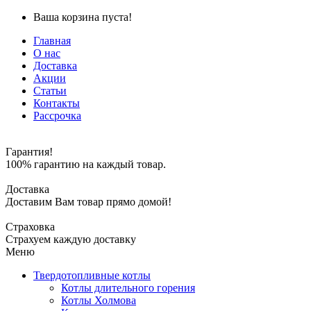
Ваша корзина пуста!
Главная
О нас
Доставка
Акции
Статьи
Контакты
Рассрочка
Гарантия!
100% гарантию на каждый товар.
Доставка
Доставим Вам товар прямо домой!
Страховка
Страхуем каждую доставку
Меню
Твердотопливные котлы
Котлы длительного горения
Котлы Холмова