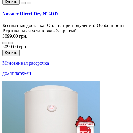
Купить
Novatec Direct Dry NT-DD ..
Бесплатная доставка! Оплата при получении! Особенности -
Вертикальная установка - Закрытый ..
3099.00 грн.
3099.00 грн.
Купить
Мгновенная рассрочка
до
24
платежей