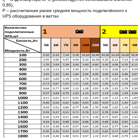
0,85);
Р – рассчитанная ранее средняя мощность подключённого к
UPS оборудования в ваттах