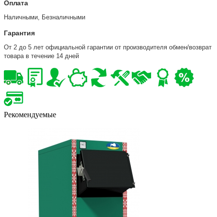
Оплата
Наличными, Безналичными
Гарантия
От 2 до 5 лет официальной гарантии от производителя обмен/возврат
товара в течение 14 дней
Рекомендуемые