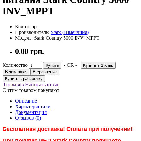
INV_MPPT
Код товара:
Производитель:
Stark (Німеччина)
Модель: Stark Country 5000 INV_MPPT
0.00 грн.
Количество
- OR -
Купить
Купить в 1 клик
В закладки
В сравнение
Купить в рассрочку
0 отзывов
Написать отзыв
С этим товаром покупают
Описание
Характеристики
Документация
Отзывов (0)
Бесплатная доставка! Оплата при получении!
При покупке ИБП Stark Country получаете