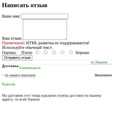
Написать отзыв
Ваше имя:
Ваш отзыв:
Примечание:
HTML разметка не поддерживается!
Используйте обычный текст.
Оценка:
Плохо
Хорошо
Отправить отзыв
по Украине
Доставка
Самовывоз
−
из нашего магазина
бесплатно
Курьер
Мы доставим этот товар курьером службы доставки по вашему
адресу, по всей Украине