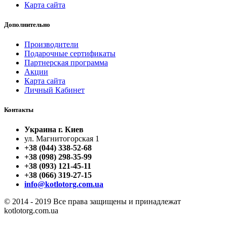
Карта сайта
Дополнительно
Производители
Подарочные сертификаты
Партнерская программа
Акции
Карта сайта
Личный Кабинет
Контакты
Украина г. Киев
ул. Магнитогорская 1
+38 (044) 338-52-68
+38 (098) 298-35-99
+38 (093) 121-45-11
+38 (066) 319-27-15
info@kotlotorg.com.ua
© 2014 - 2019 Все права защищены и принадлежат
kotlotorg.com.ua