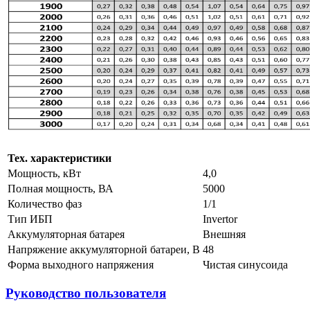
Тех. характеристики
Мощность, кВт
4,0
Полная мощность, ВА
5000
Количество фаз
1/1
Тип ИБП
Invertor
Аккумуляторная батарея
Внешняя
Напряжение аккумуляторной батареи, В
48
Форма выходного напряжения
Чистая синусоида
Руководство пользователя