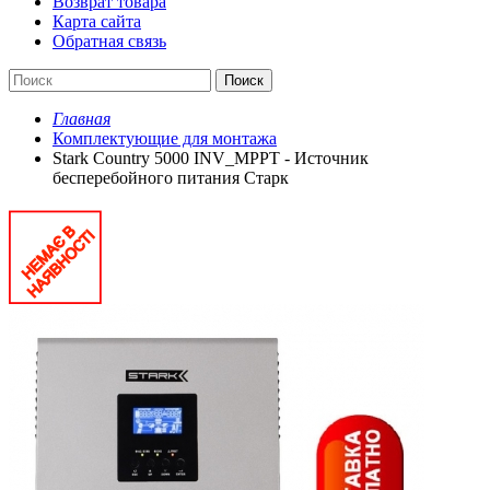
Возврат товара
Карта сайта
Обратная связь
Поиск
Главная
Комплектующие для монтажа
Stark Country 5000 INV_MPPT - Источник
бесперебойного питания Старк