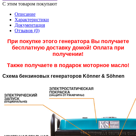
С этим товаром покупают
Описание
Характеристики
Документация
Отзывов (0)
При покупке этого генератора Вы получаете
бесплатную доставку домой! Оплата при
получении!
Также получаете в подарок моторное масло!
Схема бензиновых генераторов Könner & Söhnen