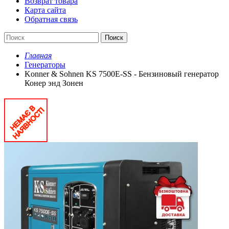
Возврат товара
Карта сайта
Обратная связь
Поиск
Главная
Генераторы
Konner & Sohnen KS 7500E-SS - Бензиновый генератор
Конер энд Зонен