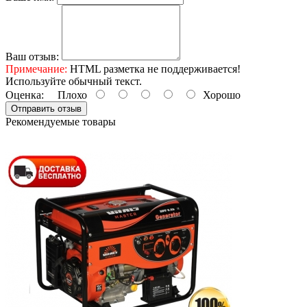
Ваш отзыв:
Примечание:
HTML разметка не поддерживается!
Используйте обычный текст.
Оценка:
Плохо
Хорошо
Отправить отзыв
Рекомендуемые товары