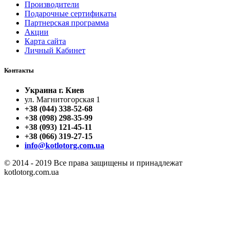
Производители
Подарочные сертификаты
Партнерская программа
Акции
Карта сайта
Личный Кабинет
Контакты
Украина г. Киев
ул. Магнитогорская 1
+38 (044) 338-52-68
+38 (098) 298-35-99
+38 (093) 121-45-11
+38 (066) 319-27-15
info@kotlotorg.com.ua
© 2014 - 2019 Все права защищены и принадлежат
kotlotorg.com.ua