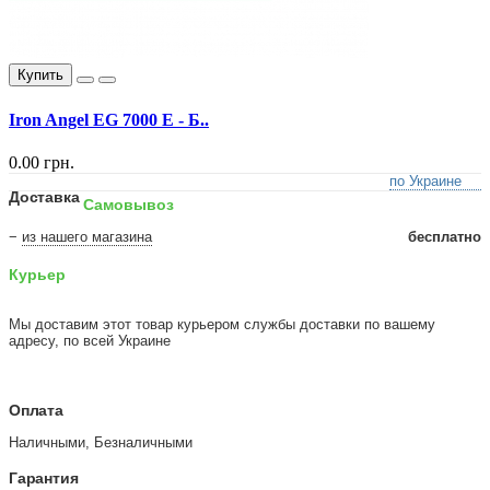
Купить
Iron Angel EG 7000 E - Б..
0.00 грн.
по Украине
Доставка
Самовывоз
−
из нашего магазина
бесплатно
Курьер
Мы доставим этот товар курьером службы доставки по вашему
адресу, по всей Украине
Оплата
Наличными, Безналичными
Гарантия