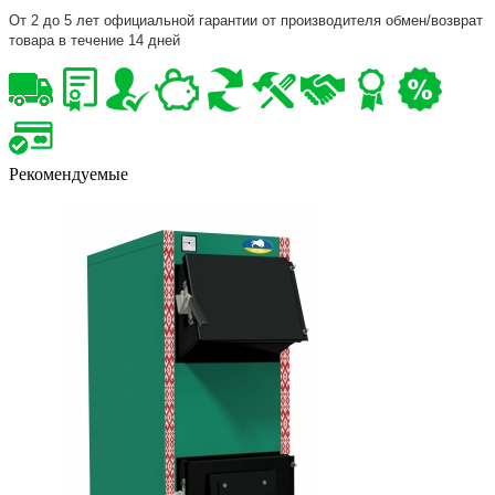
От 2 до 5 лет официальной гарантии от производителя обмен/возврат
товара в течение 14 дней
Рекомендуемые