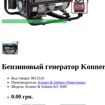
Бензиновый генератор Konner
Код товара: 0815334
Производитель:
Könner & Söhnen (Німеччина)
Модель: Konner & Sohnen KS 3000
0.00 грн.