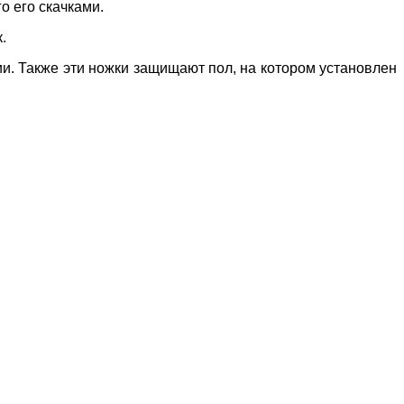
 его скачками.
.
. Также эти ножки защищают пол, на котором установлен