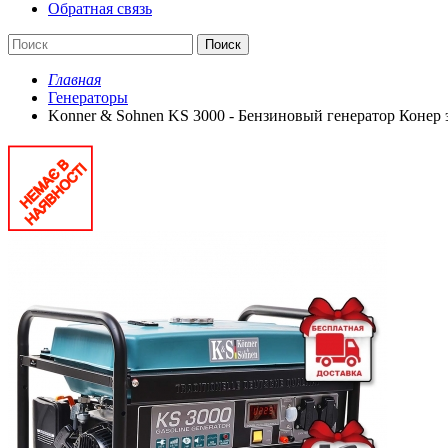
Обратная связь
Поиск
Главная
Генераторы
Konner & Sohnen KS 3000 - Бензиновый генератор Конер 