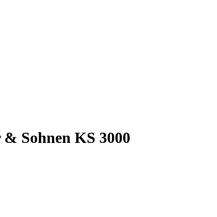
 & Sohnen KS 3000