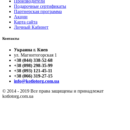
Производители
Подарочные сертификаты
Партнерская программа
Акции
Карта сайта
Личный Кабинет
Контакты
Украина г. Киев
ул. Магнитогорская 1
+38 (044) 338-52-68
+38 (098) 298-35-99
+38 (093) 121-45-11
+38 (066) 319-27-15
info@kotlotorg.com.ua
© 2014 - 2019 Все права защищены и принадлежат
kotlotorg.com.ua