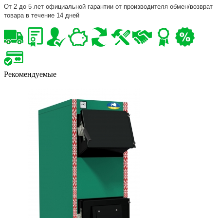
От 2 до 5 лет официальной гарантии от производителя обмен/возврат
товара в течение 14 дней
Рекомендуемые