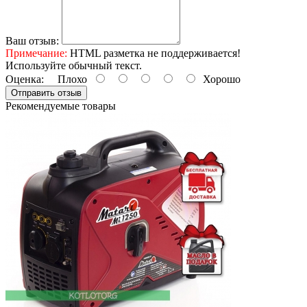
Ваш отзыв:
Примечание:
HTML разметка не поддерживается!
Используйте обычный текст.
Оценка:
Плохо
Хорошо
Отправить отзыв
Рекомендуемые товары