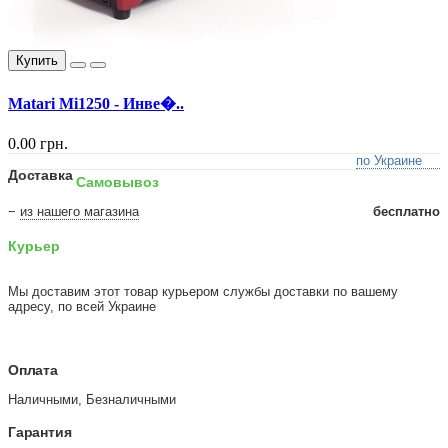
Купить
Matari Mi1250 - Инве�..
0.00 грн.
по Украине
Доставка
Самовывоз
−
из нашего магазина
бесплатно
Курьер
Мы доставим этот товар курьером службы доставки по вашему
адресу, по всей Украине
Оплата
Наличными, Безналичными
Гарантия