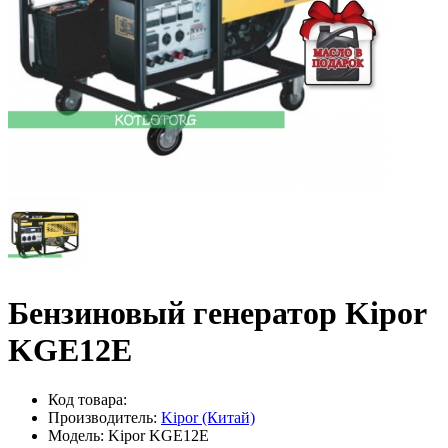
Бензиновый генератор Kipor
KGE12E
Код товара:
Производитель:
Kipor (Китай)
Модель: Kipor KGE12E