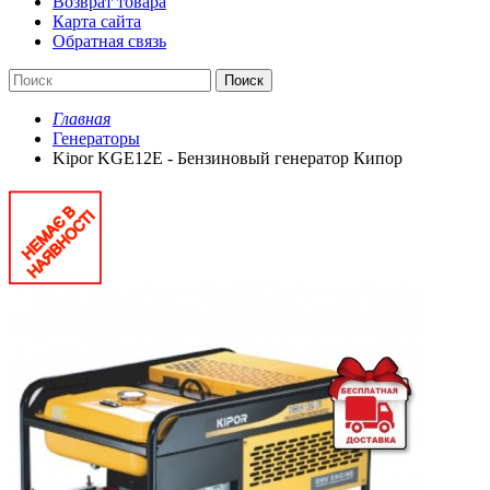
Возврат товара
Карта сайта
Обратная связь
Поиск
Главная
Генераторы
Kipor KGE12E - Бензиновый генератор Кипор