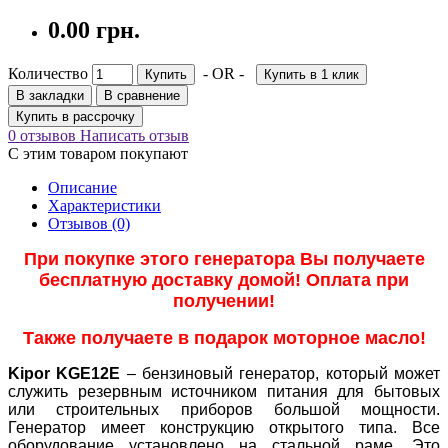
0.00 грн.
Количество
- OR -
Купить
Купить в 1 клик
В закладки
В сравнение
Купить в рассрочку
0 отзывов
Написать отзыв
С этим товаром покупают
Описание
Характеристики
Отзывов (0)
При покупке этого генератора Вы получаете
бесплатную доставку домой! Оплата при
получении!
Также получаете в подарок моторное масло!
Kipor KGE12E
– бензиновый генератор, который может
служить резервным источником питания для бытовых
или строительных приборов большой мощности.
Генератор имеет конструкцию открытого типа. Все
оборудование установлено на стальной раме. Это