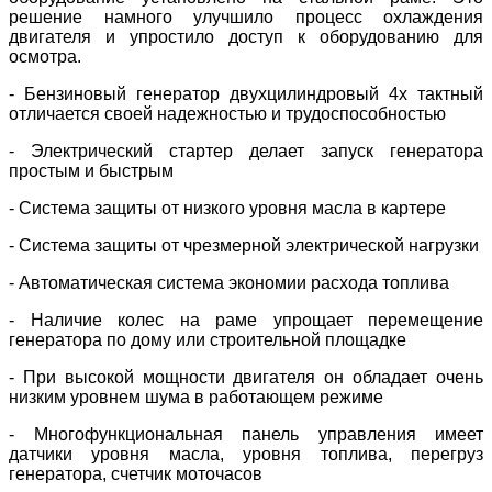
решение намного улучшило процесс охлаждения
двигателя и упростило доступ к оборудованию для
осмотра.
- Бензиновый генератор двухцилиндровый 4х тактный
отличается своей надежностью и трудоспособностью
- Электрический стартер делает запуск генератора
простым и быстрым
- Система защиты от низкого уровня масла в картере
- Система защиты от чрезмерной электрической нагрузки
- Автоматическая система экономии расхода топлива
- Наличие колес на раме упрощает перемещение
генератора по дому или строительной площадке
- При высокой мощности двигателя он обладает очень
низким уровнем шума в работающем режиме
- Многофункциональная панель управления имеет
датчики уровня масла, уровня топлива, перегруз
генератора, счетчик моточасов