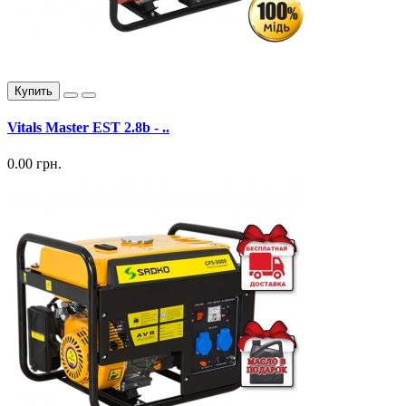
Купить
Vitals Master EST 2.8b - ..
0.00 грн.