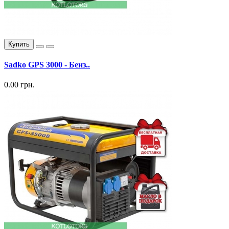
Купить
Sadko GPS 3000 - Бенз..
0.00 грн.