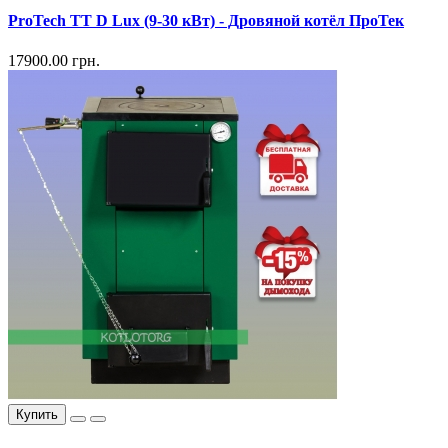
ProTech TT D Lux (9-30 кВт) - Дровяной котёл ПроТек
17900.00 грн.
Купить