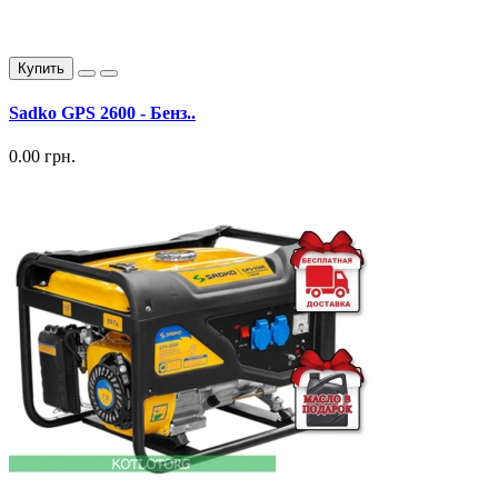
Купить
Sadko GPS 2600 - Бенз..
0.00 грн.