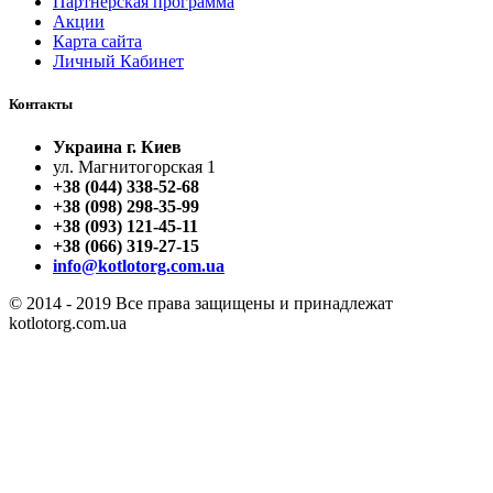
Партнерская программа
Акции
Карта сайта
Личный Кабинет
Контакты
Украина г. Киев
ул. Магнитогорская 1
+38 (044) 338-52-68
+38 (098) 298-35-99
+38 (093) 121-45-11
+38 (066) 319-27-15
info@kotlotorg.com.ua
© 2014 - 2019 Все права защищены и принадлежат
kotlotorg.com.ua