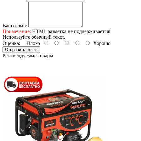
Ваш отзыв:
Примечание:
HTML разметка не поддерживается!
Используйте обычный текст.
Оценка:
Плохо
Хорошо
Отправить отзыв
Рекомендуемые товары