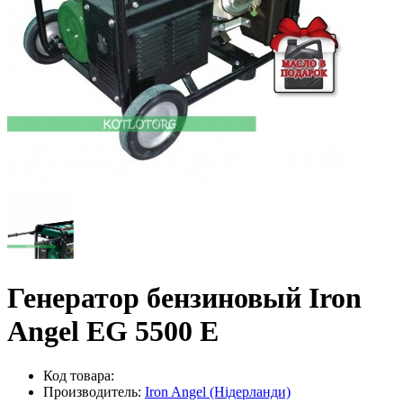
Генератор бензиновый Iron
Angel EG 5500 E
Код товара:
Производитель:
Iron Angel (Нідерланди)