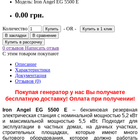
Модель: Iron Angel EG 5500 E
0.00 грн.
Количество
- OR -
Купить
Купить в 1 клик
В закладки
В сравнение
Купить в рассрочку
0 отзывов
Написать отзыв
С этим товаром покупают
Описание
Характеристики
Документация
Отзывов (0)
Покупая генератор у нас Вы получаете
бесплатную доставку! Оплата при получении!
Iron Angel EG 5500 E
– бензиновая резервная
электрическая станция с номинальной мощностью 5,2 кВт
и максимальной мощностью 5,5 кВт. Подходит для
эксплуатации в частных домах, на дачных участках,
строительных площадках, которые имеют много
бытового оборудования, которое должно работать