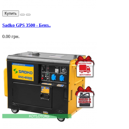
Купить
Sadko GPS 3500 - Бенз..
0.00 грн.