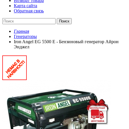
Возврат товара
Карта сайта
Обратная связь
Поиск
Главная
Генераторы
Iron Angel EG 5500 E - Бензиновый генератор Айрон
Энджел