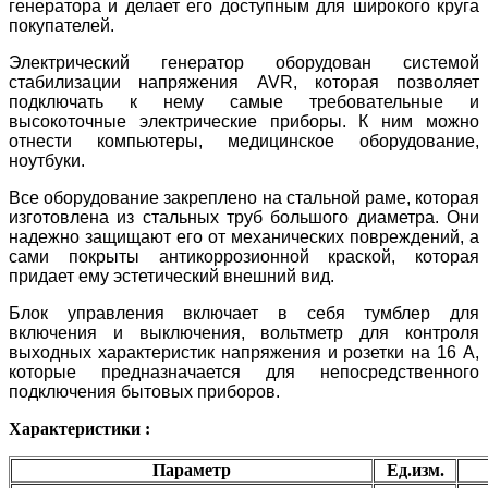
генератора и делает его доступным для широкого круга
покупателей.
Электрический генератор оборудован системой
стабилизации напряжения AVR, которая позволяет
подключать к нему самые требовательные и
высокоточные электрические приборы. К ним можно
отнести компьютеры, медицинское оборудование,
ноутбуки.
Все оборудование закреплено на стальной раме, которая
изготовлена из стальных труб большого диаметра. Они
надежно защищают его от механических повреждений, а
сами покрыты антикоррозионной краской, которая
придает ему эстетический внешний вид.
Блок управления включает в себя тумблер для
включения и выключения, вольтметр для контроля
выходных характеристик напряжения и розетки на 16 А,
которые предназначается для непосредственного
подключения бытовых приборов.
Характеристики :
Параметр
Ед.изм.