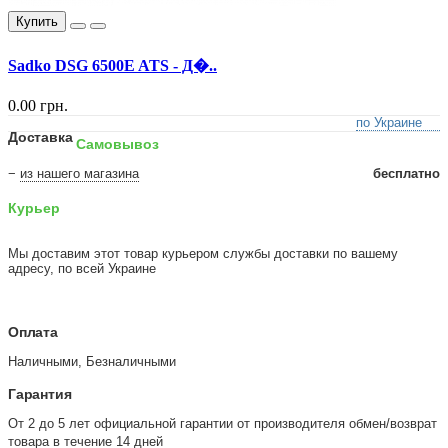
Купить
Sadko DSG 6500E ATS - Д�..
0.00 грн.
по Украине
Доставка
Самовывоз
−
из нашего магазина
бесплатно
Курьер
Мы доставим этот товар курьером службы доставки по вашему
адресу, по всей Украине
Оплата
Наличными, Безналичными
Гарантия
От 2 до 5 лет официальной гарантии от производителя обмен/возврат
товара в течение 14 дней