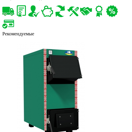
Рекомендуемые