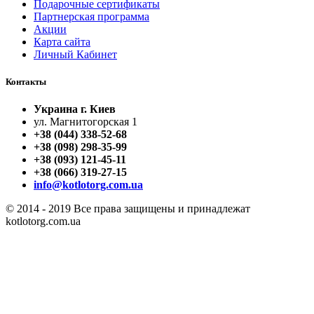
Подарочные сертификаты
Партнерская программа
Акции
Карта сайта
Личный Кабинет
Контакты
Украина г. Киев
ул. Магнитогорская 1
+38 (044) 338-52-68
+38 (098) 298-35-99
+38 (093) 121-45-11
+38 (066) 319-27-15
info@kotlotorg.com.ua
© 2014 - 2019 Все права защищены и принадлежат
kotlotorg.com.ua