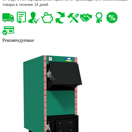
товара в течение 14 дней
Рекомендуемые