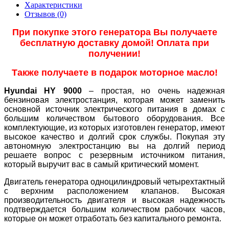
Характеристики
Отзывов (0)
При покупке этого генератора Вы получаете
бесплатную доставку домой! Оплата при
получении!
Также получаете в подарок моторное масло!
Hyundai HY 9000
– простая, но очень надежная
бензиновая электростанция, которая может заменить
основной источник электрического питания в домах с
большим количеством бытового оборудования. Все
комплектующие, из которых изготовлен генератор, имеют
высокое качество и долгий срок службы. Покупая эту
автономную электростанцию вы на долгий период
решаете вопрос с резервным источником питания,
который выручит вас в самый критический момент.
Двигатель генератора одноцилиндровый четырехтактный
с верхним расположением клапанов. Высокая
производительность двигателя и высокая надежность
подтверждается большим количеством рабочих часов,
которые он может отработать без капитального ремонта.