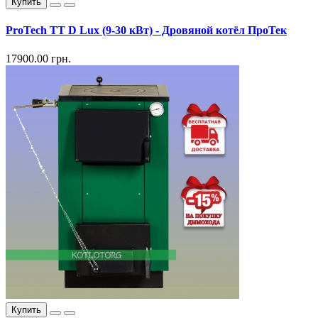
Купить
ProTech TT D Lux (9-30 кВт) - Дровяной котёл ПроТек
17900.00 грн.
Купить