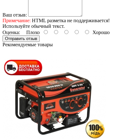
Ваш отзыв:
Примечание:
HTML разметка не поддерживается!
Используйте обычный текст.
Оценка:
Плохо
Хорошо
Отправить отзыв
Рекомендуемые товары