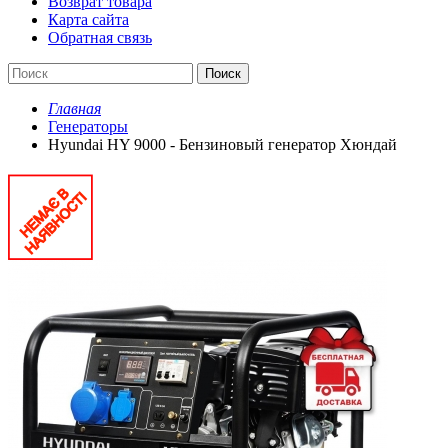
Возврат товара
Карта сайта
Обратная связь
Поиск
Главная
Генераторы
Hyundai HY 9000 - Бензиновый генератор Хюндай