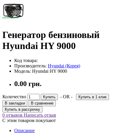
Генератор бензиновый
Hyundai HY 9000
Код товара:
Производитель:
Hyundai (Корея)
Модель: Hyundai HY 9000
0.00 грн.
Количество
- OR -
Купить
Купить в 1 клик
В закладки
В сравнение
Купить в рассрочку
0 отзывов
Написать отзыв
С этим товаром покупают
Описание