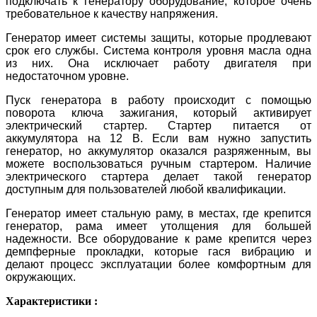
подключать к генератору оборудование, которое очень
требовательное к качеству напряжения.
Генератор имеет системы защиты, которые продлевают
срок его службы. Система контроля уровня масла одна
из них. Она исключает работу двигателя при
недостаточном уровне.
Пуск генератора в работу происходит с помощью
поворота ключа зажигания, который активирует
электрический стартер. Стартер питается от
аккумулятора на 12 В. Если вам нужно запустить
генератор, но аккумулятор оказался разряженным, вы
можете воспользоваться ручным стартером. Наличие
электрического стартера делает такой генератор
доступным для пользователей любой квалификации.
Генератор имеет стальную раму, в местах, где крепится
генератор, рама имеет утолщения для большей
надежности. Все оборудование к раме крепится через
демпферные прокладки, которые гася вибрацию и
делают процесс эксплуатации более комфортным для
окружающих.
Характеристики :