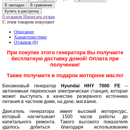
В закладки
В сравнение
Купить в рассрочку
0 отзывов
Написать отзыв
С этим товаром покупают
Описание
Характеристики
Отзывов (0)
При покупке этого генератора Вы получаете
бесплатную доставку домой! Оплата при
получении!
Также получаете в подарок моторное масло!
Бензиновый генератор
Hyundai HHY 7000 FE
–
автономная переносная электрическая станция, которая
может выступать в качестве резервного источника
питания в частном доме, на даче, магазине.
Двигатель генератора имеет высокий моторесурс,
который насчитывает 1500 часов работы до
капитального ремонта. Такого высокого показателя
удалось добиться благодаря использованию