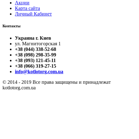
Акции
Карта сайта
Личный Кабинет
Контакты
Украина г. Киев
ул. Магнитогорская 1
+38 (044) 338-52-68
+38 (098) 298-35-99
+38 (093) 121-45-11
+38 (066) 319-27-15
info@kotlotorg.com.ua
© 2014 - 2019 Все права защищены и принадлежат
kotlotorg.com.ua