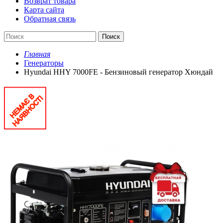
Возврат товара
Карта сайта
Обратная связь
Поиск
Главная
Генераторы
Hyundai HHY 7000FE - Бензиновый генератор Хюндай