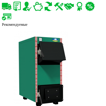
Рекомендуемые