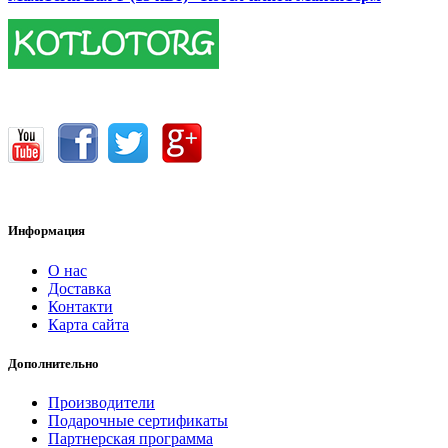
17400.00 грн.
Информация
О нас
Доставка
Контакти
Карта сайта
Дополнительно
Производители
Подарочные сертификаты
Партнерская программа