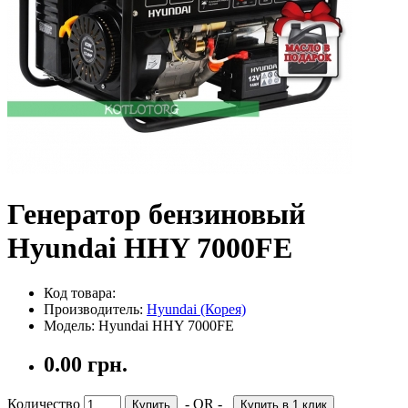
Генератор бензиновый
Hyundai HHY 7000FE
Код товара:
Производитель:
Hyundai (Корея)
Модель: Hyundai HHY 7000FE
0.00 грн.
Количество
- OR -
Купить
Купить в 1 клик