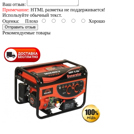
Ваш отзыв:
Примечание:
HTML разметка не поддерживается!
Используйте обычный текст.
Оценка:
Плохо
Хорошо
Отправить отзыв
Рекомендуемые товары