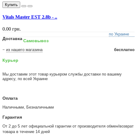
Купить
Vitals Master EST 2.8b - ..
0.00 грн.
по Украине
Доставка
Самовывоз
−
из нашего магазина
бесплатно
Курьер
Мы доставим этот товар курьером службы доставки по вашему
адресу, по всей Украине
Оплата
Наличными, Безналичными
Гарантия
От 2 до 5 лет официальной гарантии от производителя обмен/возврат
товара в течение 14 дней