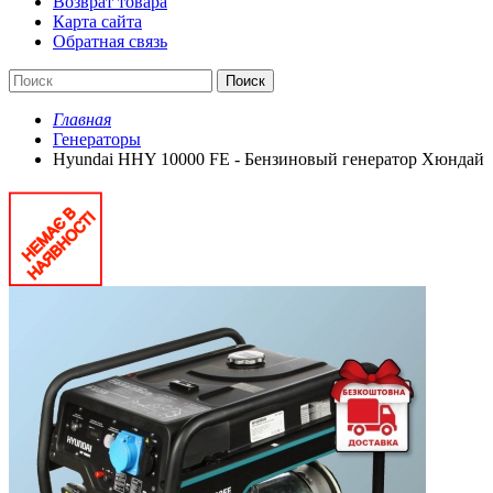
Возврат товара
Карта сайта
Обратная связь
Поиск
Главная
Генераторы
Hyundai HHY 10000 FE - Бензиновый генератор Хюндай