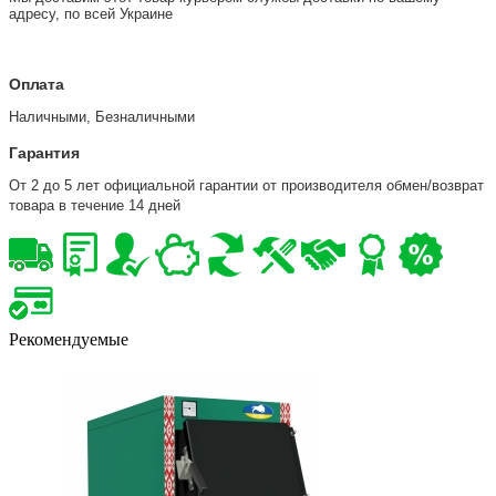
адресу, по всей Украине
Оплата
Наличными, Безналичными
Гарантия
От 2 до 5 лет официальной гарантии от производителя обмен/возврат
товара в течение 14 дней
Рекомендуемые