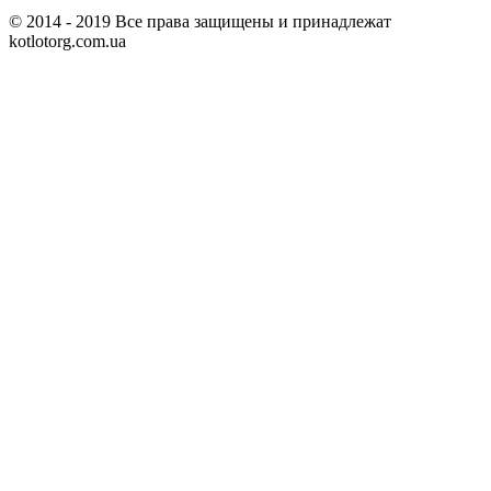
© 2014 - 2019 Все права защищены и принадлежат
kotlotorg.com.ua