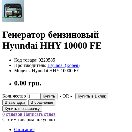
Генератор бензиновый
Hyundai HHY 10000 FE
Код товара: 0220585
Производитель:
Hyundai (Корея)
Модель: Hyundai HHY 10000 FE
0.00 грн.
Количество
- OR -
Купить
Купить в 1 клик
В закладки
В сравнение
Купить в рассрочку
0 отзывов
Написать отзыв
С этим товаром покупают
Описание