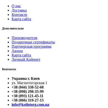
О нас
Доставка
Контакти
Карта сайта
Дополнительно
Производители
Подарочные сертификаты
Партнерская программа
Акции
Карта сайта
Личный Кабинет
Контакты
Украина г. Киев
ул. Магнитогорская 1
+38 (044) 338-52-68
+38 (098) 298-35-99
+38 (093) 121-45-11
+38 (066) 319-27-15
info@kotlotorg.com.ua