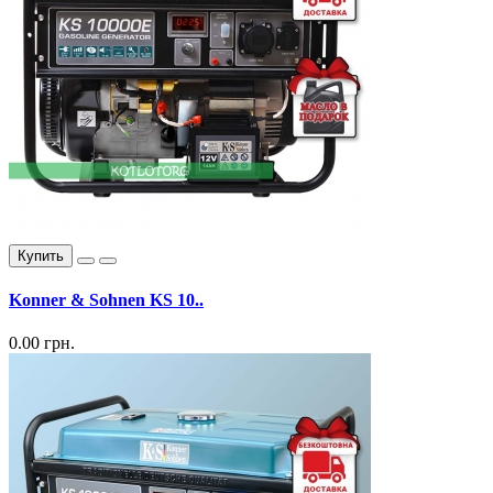
Купить
Konner & Sohnen KS 10..
0.00 грн.