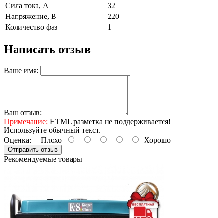
Сила тока, А
32
Напряжение, В
220
Количество фаз
1
Написать отзыв
Ваше имя:
Ваш отзыв:
Примечание:
HTML разметка не поддерживается!
Используйте обычный текст.
Оценка:
Плохо
Хорошо
Отправить отзыв
Рекомендуемые товары