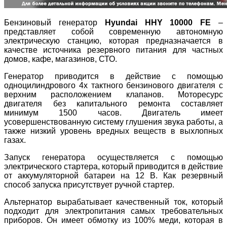
Бензиновый генератор
Hyundai HHY 10000 FЕ
–
представляет собой современную автономную
электрическую станцию, которая предназначается в
качестве источника резервного питания для частных
домов, кафе, магазинов, СТО.
Генератор приводится в действие с помощью
одноцилиндрового 4х тактного бензинового двигателя с
верхним расположением клапанов. Моторесурс
двигателя без капитального ремонта составляет
минимум 1500 часов. Двигатель имеет
усовершенствованную систему глушения звука работы, а
также низкий уровень вредных веществ в выхлопных
газах.
Запуск генератора осуществляется с помощью
электрического стартера, который приводится в действие
от аккумуляторной батареи на 12 В. Как резервный
способ запуска присутствует ручной стартер.
Альтернатор вырабатывает качественный ток, который
подходит для электропитания самых требовательных
приборов. Он имеет обмотку из 100% меди, которая в