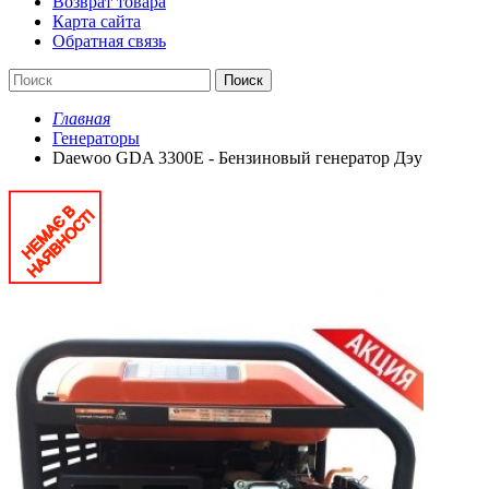
Возврат товара
Карта сайта
Обратная связь
Поиск
Главная
Генераторы
Daewoo GDA 3300E - Бензиновый генератор Дэу