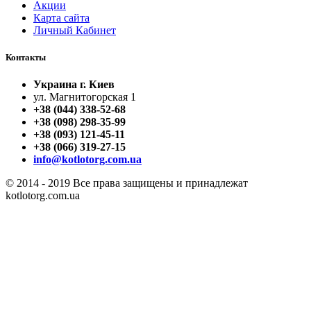
Акции
Карта сайта
Личный Кабинет
Контакты
Украина г. Киев
ул. Магнитогорская 1
+38 (044) 338-52-68
+38 (098) 298-35-99
+38 (093) 121-45-11
+38 (066) 319-27-15
info@kotlotorg.com.ua
© 2014 - 2019 Все права защищены и принадлежат
kotlotorg.com.ua