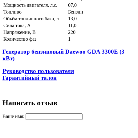
Мощность двигателя, л.с.
07,0
Топливо
Бензин
Объём топливного бака, л
13,0
Сила тока, А
11,0
Напряжение, В
220
Количество фаз
1
Генератор бензиновый Daewoo GDA 3300Е (3
кВт)
Руководство пользователя
Гарантийный талон
Написать отзыв
Ваше имя: