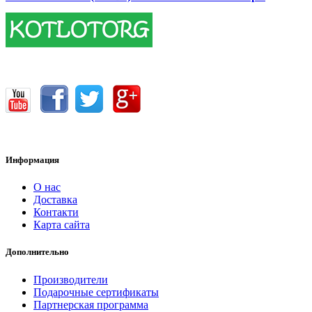
17400.00 грн.
Информация
О нас
Доставка
Контакти
Карта сайта
Дополнительно
Производители
Подарочные сертификаты
Партнерская программа