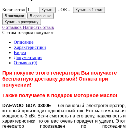
Количество
- OR -
Купить
Купить в 1 клик
В закладки
В сравнение
Купить в рассрочку
0 отзывов
Написать отзыв
С этим товаром покупают
Описание
Характеристики
Видео
Документация
Отзывов (0)
При покупке этого генератора Вы получаете
бесплатную доставку домой! Оплата при
получении!
Также получаете в подарок моторное масло!
DAEWOO GDA 3300E
– бензиновый электрогенератор,
который производит однофазный ток. Его максимальная
мощность 3 кВт. Если смотреть на его цену, надежность и
характеристики, то он вас очень порадует и удивит. Этот
генератор произведен по последним