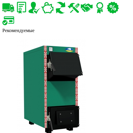
Рекомендуемые