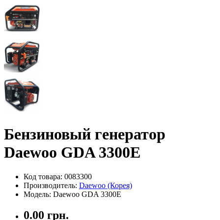
Бензиновый генератор
Daewoo GDA 3300E
Код товара: 0083300
Производитель:
Daewoo (Корея)
Модель: Daewoo GDA 3300Е
0.00 грн.