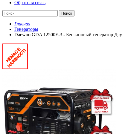
Обратная связь
Поиск
Главная
Генераторы
Daewoo GDA 12500E-3 - Бензиновый генератор Дэу