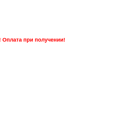
! Оплата при получении!