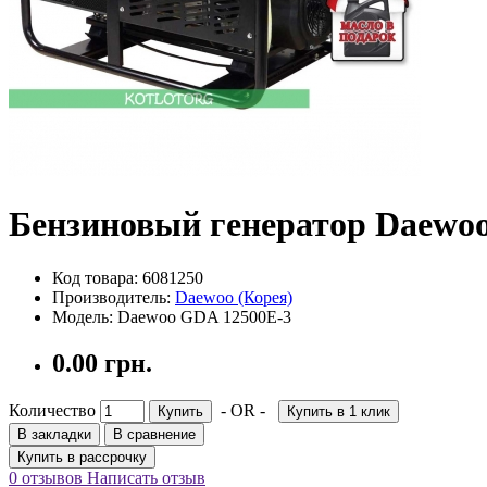
Бензиновый генератор Daewo
Код товара: 6081250
Производитель:
Daewoo (Корея)
Модель: Daewoo GDA 12500E-3
0.00 грн.
Количество
- OR -
Купить
Купить в 1 клик
В закладки
В сравнение
Купить в рассрочку
0 отзывов
Написать отзыв