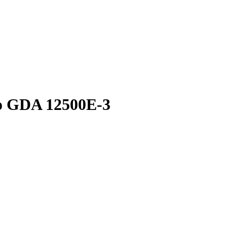
o GDA 12500E-3