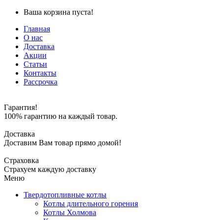
Ваша корзина пуста!
Главная
О нас
Доставка
Акции
Статьи
Контакты
Рассрочка
Гарантия!
100% гарантию на каждый товар.
Доставка
Доставим Вам товар прямо домой!
Страховка
Страхуем каждую доставку
Меню
Твердотопливные котлы
Котлы длительного горения
Котлы Холмова