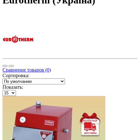
Eurotherm (Україна)
Сравнение товаров (0)
Сортировка:
Показать: