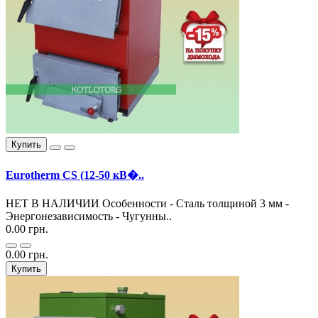
Купить
Eurotherm CS (12-50 кВ�..
НЕТ В НАЛИЧИИ Особенности - Cталь толщиной 3 мм -
Энергонезависимость - Чугунны..
0.00 грн.
0.00 грн.
Купить