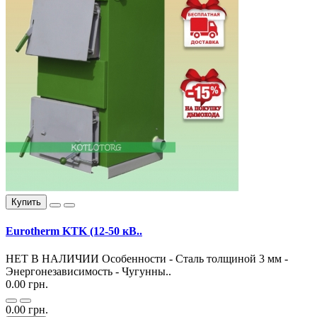
Купить
Eurotherm KTK (12-50 кВ..
НЕТ В НАЛИЧИИ Особенности - Cталь толщиной 3 мм -
Энергонезависимость - Чугунны..
0.00 грн.
0.00 грн.