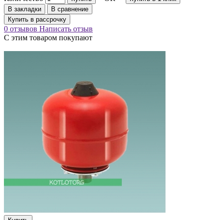
В закладки
В сравнение
Купить в рассрочку
0 отзывов
Написать отзыв
С этим товаром покупают