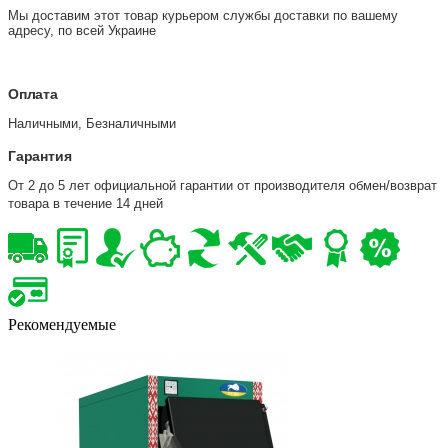
Мы доставим этот товар курьером службы доставки по вашему
адресу, по всей Украине
Оплата
Наличными, Безналичными
Гарантия
От 2 до 5 лет официальной гарантии от производителя обмен/возврат
товара в течение 14 дней
Рекомендуемые