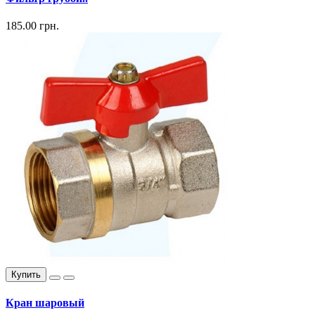
185.00 грн.
Купить
Кран шаровый