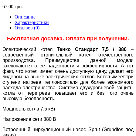
67.00 грн.
Описание
Характеристики
Отзывов (0)
Бесплатная досавка. Оплата при получении.
Электрический котел
Тенко Стандарт 7,5 / 380
–
современный отопительный котел отечественного
производства. Преимущества данной модели
заключаются в ее надежности и эффективности. А тот
факт, что котел имеет очень доступную цену, делает его
лидером на рынке электрических котлов. Котел имеет три
ступени нагрева теплоносителя для более экономного
расхода электричества. Система двухуровневой защиты
котла от перегрева повышает его и без того очень
высокую безопасность.
Мощность котла 7,5 кВт
Напряжение сети 380 В
Встроенный циркуляционный насос Sprut (Grundfos под
заказ)