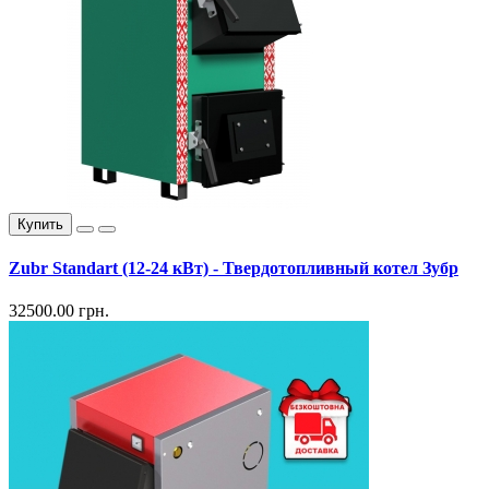
Купить
Zubr Standart (12-24 кВт) - Твердотопливный котел Зубр
32500.00 грн.