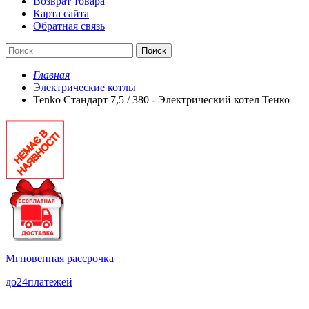
Возврат товара
Карта сайта
Обратная связь
Поиск
Главная
Электрические котлы
Tenko Стандарт 7,5 / 380 - Электрический котел Тенко
Мгновенная рассрочка
до
24
платежей