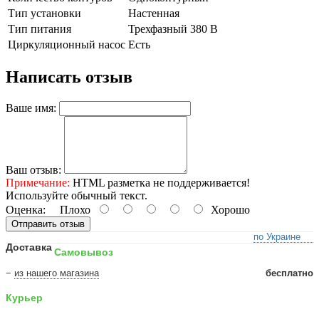
Тип установки
Настенная
Тип питания
Трехфазный 380 В
Циркуляционный насос
Есть
Написать отзыв
Ваше имя:
Ваш отзыв:
Примечание:
HTML разметка не поддерживается!
Используйте обычный текст.
Оценка:
Плохо
Хорошо
Отправить отзыв
по Украине
Доставка
Самовывоз
−
из нашего магазина
бесплатно
Курьер