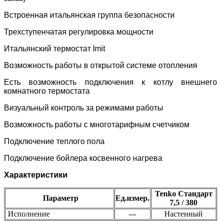
Встроенная итальянская группа безопасности
Трехступенчатая регулировка мощности
Итальянский термостат Imit
Возможность работы в открытой системе отопления
Есть возможность подключения к котлу внешнего
комнатного термостата
Визуальный контроль за режимами работы
Возможность работы с многотарифным счетчиком
Подключение теплого пола
Подключение бойлера косвенного нагрева
Характеристики
Tenko Стандарт
Параметр
Ед.измер.
7,5 / 380
Исполнение
---
Настенный