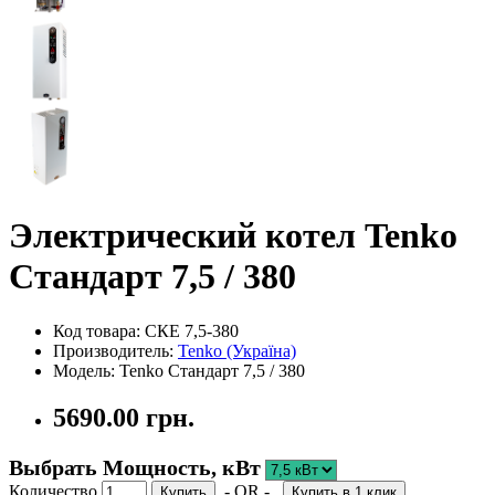
Электрический котел Tenko
Стандарт 7,5 / 380
Код товара: СКЕ 7,5-380
Производитель:
Tenko (Україна)
Модель: Tenko Стандарт 7,5 / 380
5690.00 грн.
Выбрать Мощность, кВт
Количество
- OR -
Купить
Купить в 1 клик