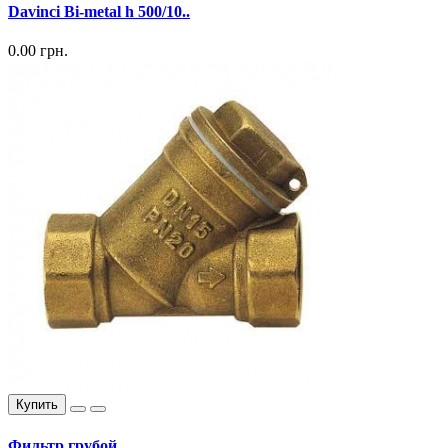
Davinci Bi-metal h 500/10..
0.00 грн.
Купить
Фильтр грубой..