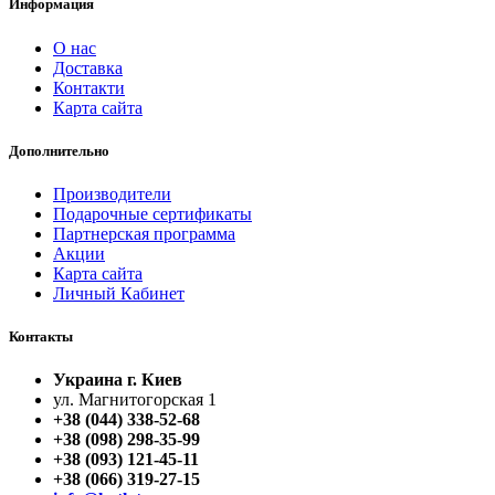
Информация
О нас
Доставка
Контакти
Карта сайта
Дополнительно
Производители
Подарочные сертификаты
Партнерская программа
Акции
Карта сайта
Личный Кабинет
Контакты
Украина г. Киев
ул. Магнитогорская 1
+38 (044) 338-52-68
+38 (098) 298-35-99
+38 (093) 121-45-11
+38 (066) 319-27-15