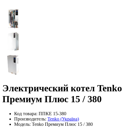
Электрический котел Tenko
Премиум Плюс 15 / 380
Код товара: ППКЕ 15-380
Производитель:
Tenko (Україна)
Модель: Tenko Премиум Плюс 15 / 380