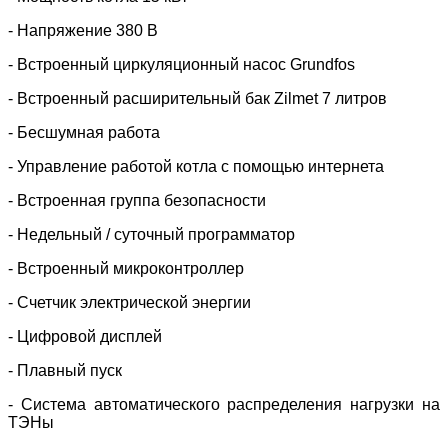
- Напряжение 380 В
- Встроенный циркуляционный насос Grundfos
- Встроенный расширительный бак Zilmet 7 литров
- Бесшумная работа
- Управление работой котла с помощью интернета
- Встроенная группа безопасности
- Недельный / суточный программатор
- Встроенный микроконтроллер
- Счетчик электрической энергии
- Цифровой дисплей
- Плавный пуск
- Система автоматического распределения нагрузки на
ТЭНы