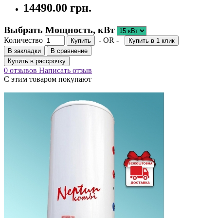
14490.00 грн.
Выбрать Мощность, кВт
Количество
- OR -
Купить
Купить в 1 клик
В закладки
В сравнение
Купить в рассрочку
0 отзывов
Написать отзыв
С этим товаром покупают