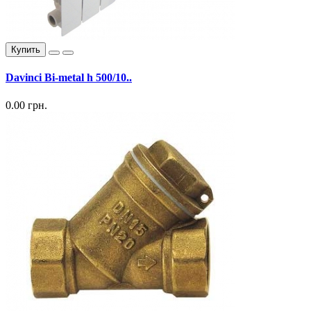
Купить
Davinci Bi-metal h 500/10..
0.00 грн.