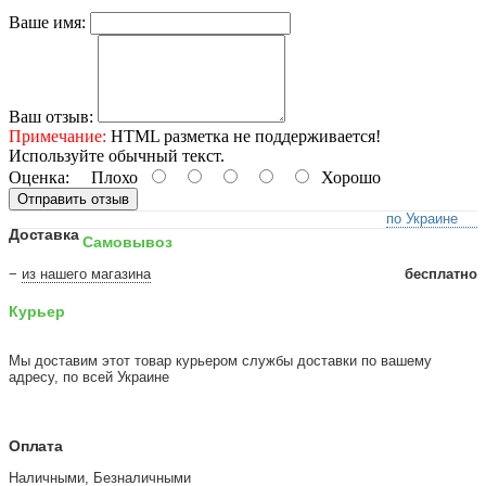
Ваше имя:
Ваш отзыв:
Примечание:
HTML разметка не поддерживается!
Используйте обычный текст.
Оценка:
Плохо
Хорошо
Отправить отзыв
по Украине
Доставка
Самовывоз
−
из нашего магазина
бесплатно
Курьер
Мы доставим этот товар курьером службы доставки по вашему
адресу, по всей Украине
Оплата
Наличными, Безналичными