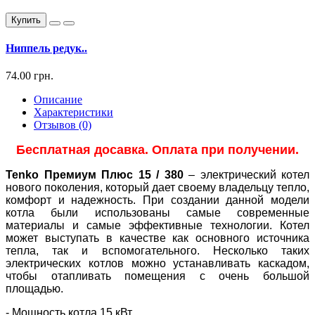
Купить
Ниппель редук..
74.00 грн.
Описание
Характеристики
Отзывов (0)
Бесплатная досавка. Оплата при получении.
Tenko Премиум Плюс 15 / 380
– электрический котел
нового поколения, который дает своему владельцу тепло,
комфорт и надежность. При создании данной модели
котла были использованы самые современные
материалы и самые эффективные технологии. Котел
может выступать в качестве как основного источника
тепла, так и вспомогательного. Несколько таких
электрических котлов можно устанавливать каскадом,
чтобы отапливать помещения с очень большой
площадью.
- Мощность котла 15 кВт