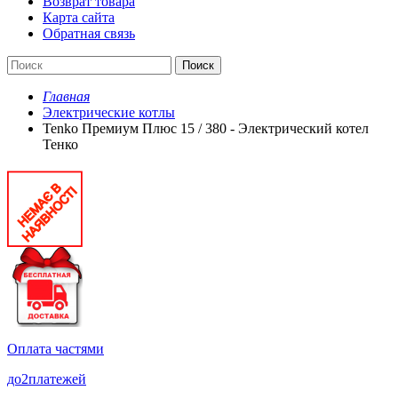
Возврат товара
Карта сайта
Обратная связь
Поиск
Главная
Электрические котлы
Tenko Премиум Плюс 15 / 380 - Электрический котел
Тенко
Оплата частями
до
2
платежей