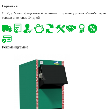
Гарантия
От 2 до 5 лет официальной гарантии от производителя обмен/возврат
товара в течение 14 дней
Рекомендуемые