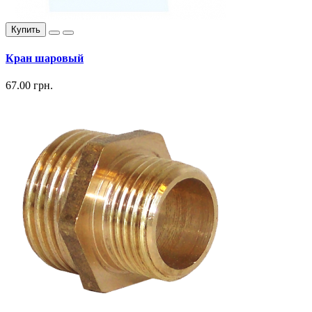
Купить
Кран шаровый
67.00 грн.