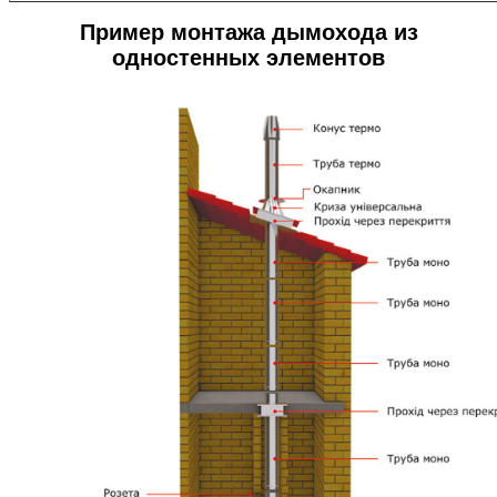
Пример монтажа дымохода из
одностенных элементов