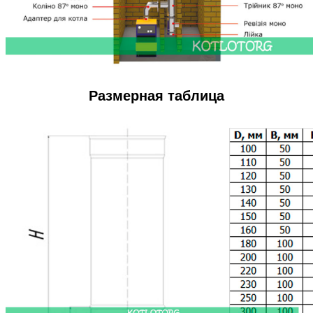
Размерная таблица