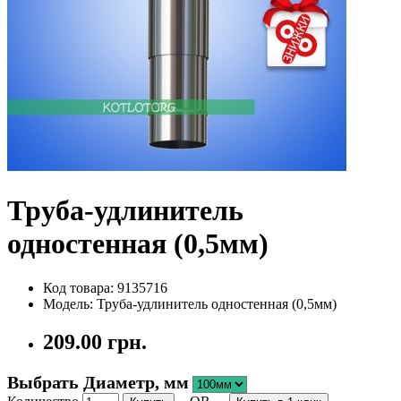
Труба-удлинитель
одностенная (0,5мм)
Код товара: 9135716
Модель: Труба-удлинитель одностенная (0,5мм)
209.00 грн.
Выбрать Диаметр, мм