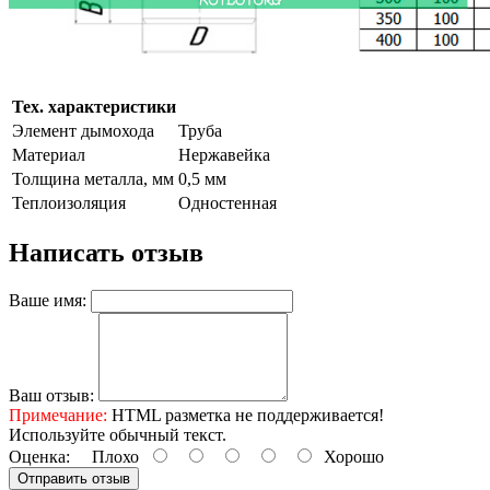
Тех. характеристики
Элемент дымохода
Труба
Материал
Нержавейка
Толщина металла, мм
0,5 мм
Теплоизоляция
Одностенная
Написать отзыв
Ваше имя:
Ваш отзыв:
Примечание:
HTML разметка не поддерживается!
Используйте обычный текст.
Оценка:
Плохо
Хорошо
Отправить отзыв