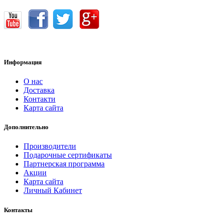
Информация
О нас
Доставка
Контакти
Карта сайта
Дополнительно
Производители
Подарочные сертификаты
Партнерская программа
Акции
Карта сайта
Личный Кабинет
Контакты