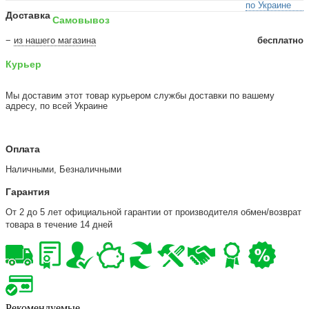
по Украине
Доставка
Самовывоз
−
из нашего магазина
бесплатно
Курьер
Мы доставим этот товар курьером службы доставки по вашему
адресу, по всей Украине
Оплата
Наличными, Безналичными
Гарантия
От 2 до 5 лет официальной гарантии от производителя обмен/возврат
товара в течение 14 дней
Рекомендуемые