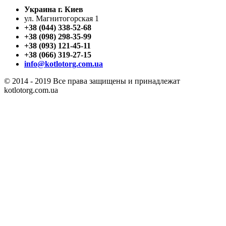
Украина г. Киев
ул. Магнитогорская 1
+38 (044) 338-52-68
+38 (098) 298-35-99
+38 (093) 121-45-11
+38 (066) 319-27-15
info@kotlotorg.com.ua
© 2014 - 2019 Все права защищены и принадлежат
kotlotorg.com.ua