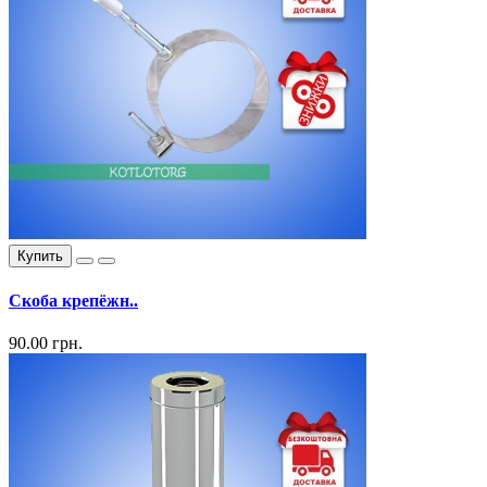
Купить
Скоба крепёжн..
90.00 грн.