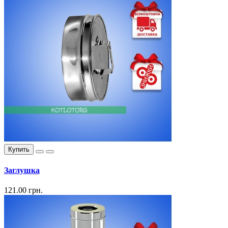
Купить
Заглушка
121.00 грн.