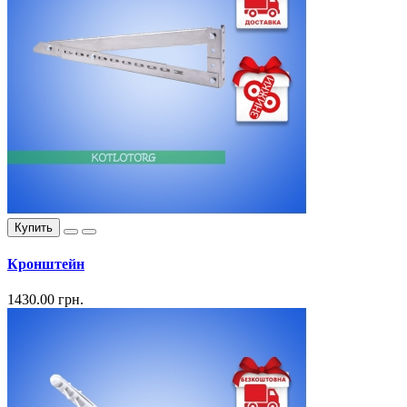
Купить
Кронштейн
1430.00 грн.