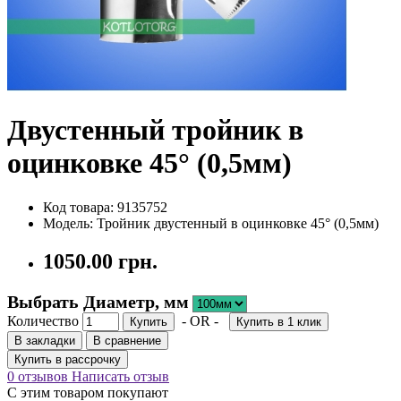
Двустенный тройник в
оцинковке 45° (0,5мм)
Код товара: 9135752
Модель: Тройник двустенный в оцинковке 45° (0,5мм)
1050.00 грн.
Выбрать Диаметр, мм
Количество
- OR -
Купить
Купить в 1 клик
В закладки
В сравнение
Купить в рассрочку
0 отзывов
Написать отзыв
С этим товаром покупают