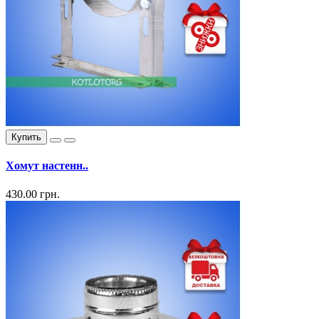
Купить
Хомут настенн..
430.00 грн.