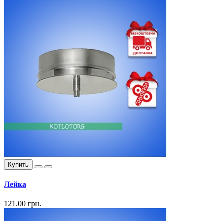
Купить
Лейка
121.00 грн.