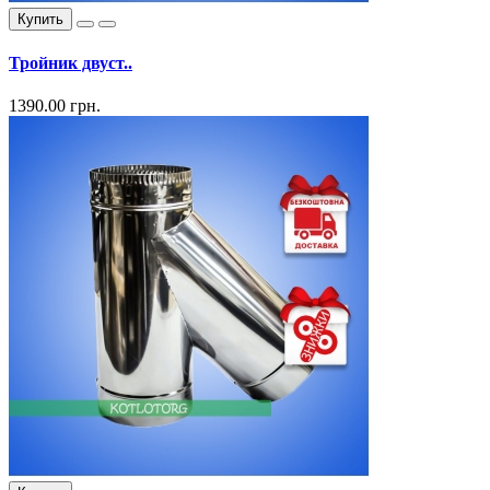
Купить
Тройник двуст..
1390.00 грн.