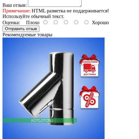
Ваш отзыв:
Примечание:
HTML разметка не поддерживается!
Используйте обычный текст.
Оценка:
Плохо
Хорошо
Отправить отзыв
Рекомендуемые товары