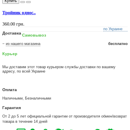
Купить
Тройник однос..
360.00 грн.
по Украине
Доставка
Самовывоз
−
из нашего магазина
бесплатно
Курьер
Мы доставим этот товар курьером службы доставки по вашему
адресу, по всей Украине
Оплата
Наличными, Безналичными
Гарантия
От 2 до 5 лет официальной гарантии от производителя обмен/возврат
товара в течение 14 дней