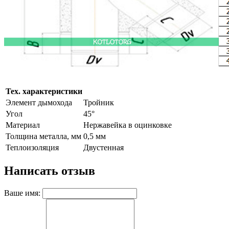
Тех. характеристики
Элемент дымохода
Тройник
Угол
45°
Материал
Нержавейка в оцинковке
Толщина металла, мм
0,5 мм
Теплоизоляция
Двустенная
Написать отзыв
Ваше имя: