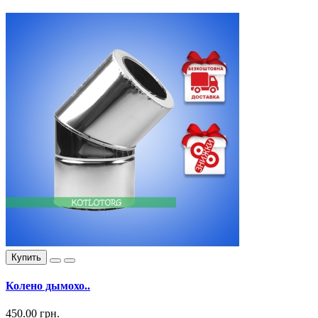
Купить
Колено дымохо..
450.00 грн.