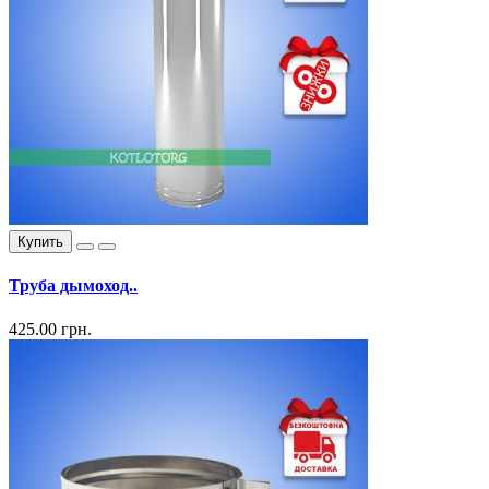
Купить
Труба дымоход..
425.00 грн.