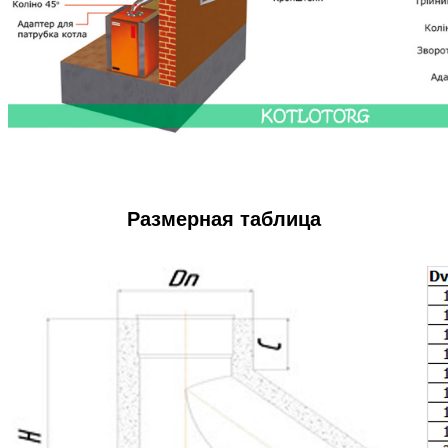
Размерная таблица