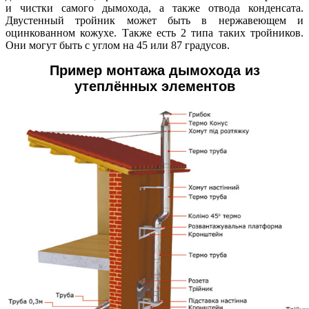
и чистки самого дымохода, а также отвода конденсата.
Двустенный тройник может быть в нержавеющем и
оцинкованном кожухе. Также есть 2 типа таких тройников.
Они могут быть с углом на 45 или 87 градусов.
Пример монтажа дымохода из
утеплённых элементов