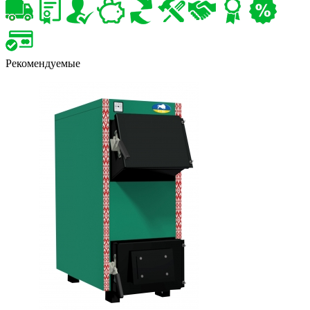
Рекомендуемые