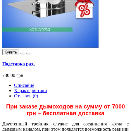
Купить
Подставка раз..
730.00 грн.
Описание
Характеристики
Отзывов (0)
При заказе дымоходов на сумму от 7000
грн – бесплатная доставка
Двустенный тройник служит для соединения котла с
дымовым каналом, при этом появляется возможность ревизии