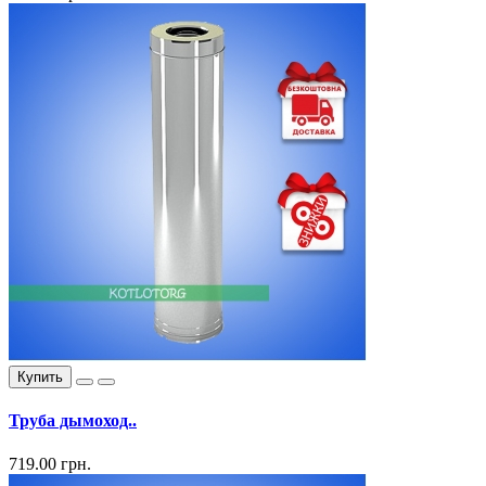
Купить
Труба дымоход..
719.00 грн.