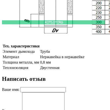
Тех. характеристики
Элемент дымохода
Труба
Материал
Нержавейка в нержавейке
Толщина металла, мм
0,8 мм
Теплоизоляция
Двустенная
Написать отзыв
Ваше имя: