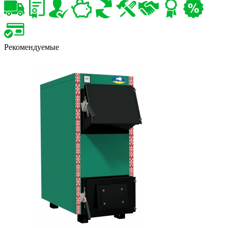
Рекомендуемые