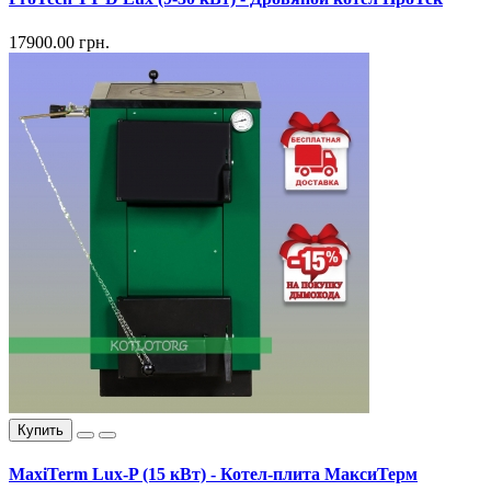
17900.00 грн.
Купить
MaxiTerm Lux-P (15 кВт) - Котел-плита МаксиТерм