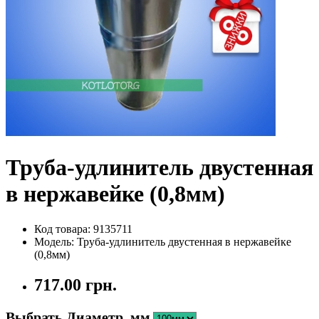
Труба-удлинитель двустенная
в нержавейке (0,8мм)
Код товара: 9135711
Модель: Труба-удлинитель двустенная в нержавейке
(0,8мм)
717.00 грн.
Выбрать Диаметр, мм