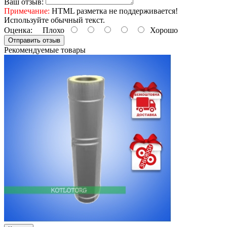
Ваш отзыв:
Примечание:
HTML разметка не поддерживается!
Используйте обычный текст.
Оценка:
Плохо
Хорошо
Отправить отзыв
Рекомендуемые товары