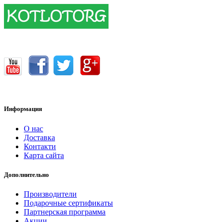
17400.00 грн.
Информация
О нас
Доставка
Контакти
Карта сайта
Дополнительно
Производители
Подарочные сертификаты
Партнерская программа
Акции