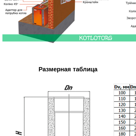
Размерная таблица