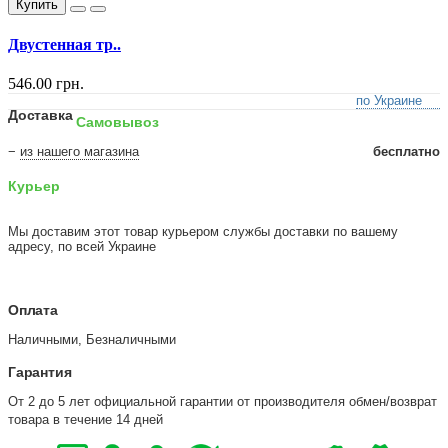
Купить
Двустенная тр..
546.00 грн.
по Украине
Доставка
Самовывоз
−
из нашего магазина
бесплатно
Курьер
Мы доставим этот товар курьером службы доставки по вашему
адресу, по всей Украине
Оплата
Наличными, Безналичными
Гарантия
От 2 до 5 лет официальной гарантии от производителя обмен/возврат
товара в течение 14 дней