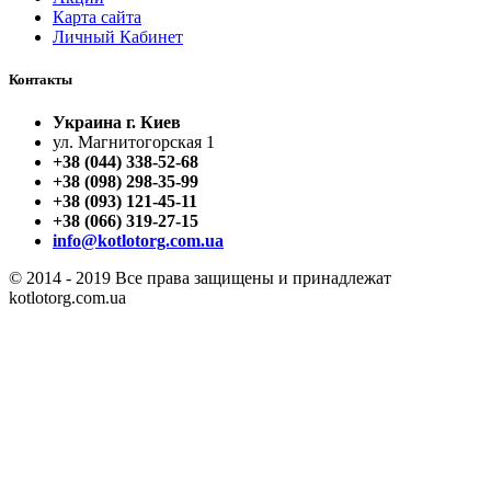
Карта сайта
Личный Кабинет
Контакты
Украина г. Киев
ул. Магнитогорская 1
+38 (044) 338-52-68
+38 (098) 298-35-99
+38 (093) 121-45-11
+38 (066) 319-27-15
info@kotlotorg.com.ua
© 2014 - 2019 Все права защищены и принадлежат
kotlotorg.com.ua