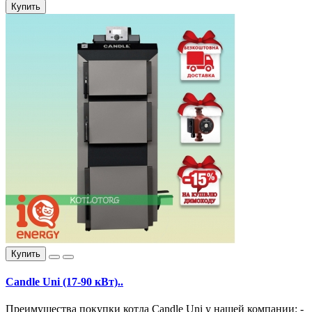
Купить
Купить
Candle Uni (17-90 кВт)..
Преимущества покупки котла Candle Uni у нашей компании: -