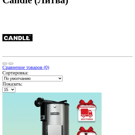
Candle (Литва)
Сравнение товаров (0)
Сортировка:
Показать: