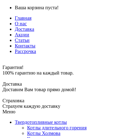
Ваша корзина пуста!
Главная
О нас
Доставка
Акции
Статьи
Контакты
Рассрочка
Гарантия!
100% гарантию на каждый товар.
Доставка
Доставим Вам товар прямо домой!
Страховка
Страхуем каждую доставку
Меню
Твердотопливные котлы
Котлы длительного горения
Котлы Холмова