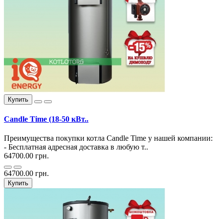
Купить
Candle Time (18-50 кВт..
Преимущества покупки котла Candle Time у нашей компании:
- Бесплатная адресная доставка в любую т..
64700.00 грн.
64700.00 грн.
Купить