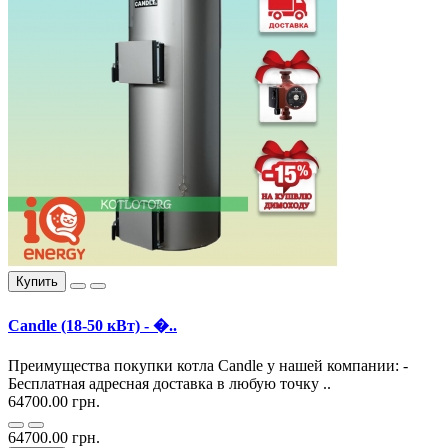
Купить
Candle (18-50 кВт) - �..
Преимущества покупки котла Candle у нашей компании: -
Бесплатная адресная доставка в любую точку ..
64700.00 грн.
64700.00 грн.