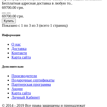
Бесплатная адресная доставка в любую то..
69700.00 грн.
69700.00 грн.
Купить
Показано с 1 по 3 из 3 (всего 1 страниц)
Информация
О нас
Доставка
Контакти
Карта сайта
Дополнительно
Производители
Подарочные сертификаты
Партнерская программа
Акции
Карта сайта
Личный Кабинет
© 2014 - 2019 Все права защищены и принадлежат