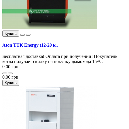
Купить
Aton TTK Energy (12-20 к..
Бесплатная доставка! Оплата при получении! Покупатель
котла получает скидку на покупку дымохода 15%..
0.00 грн.
0.00 грн.
Купить