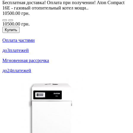
Бесплатная доставка! Оплата при получении! Aton Compact
16E - газовый отопительный котел мощн..
10500.00 грн.
10500.00 грн.
Купить
Оплата частями
до
3
платежей
Мгновенная рассрочка
до
24
платежей