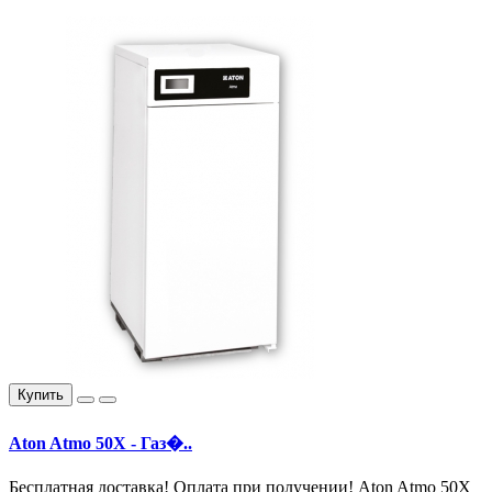
Купить
Aton Atmo 50Х - Газ�..
Бесплатная доставка! Оплата при получении! Aton Atmo 50Х