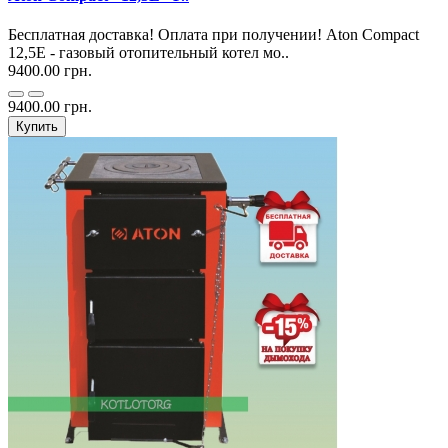
Бесплатная доставка! Оплата при получении! Aton Compact
12,5E - газовый отопительный котел мо..
9400.00 грн.
9400.00 грн.
Купить