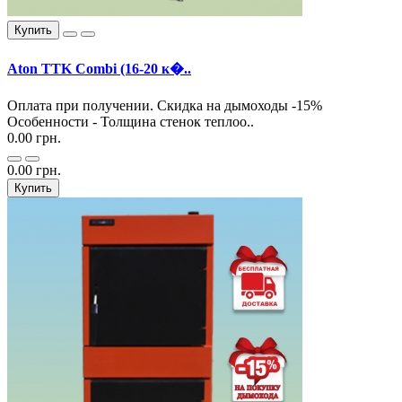
Купить
Aton TTK Combi (16-20 к�..
Оплата при получении. Скидка на дымоходы -15%
Особенности - Толщина стенок теплоо..
0.00 грн.
0.00 грн.
Купить