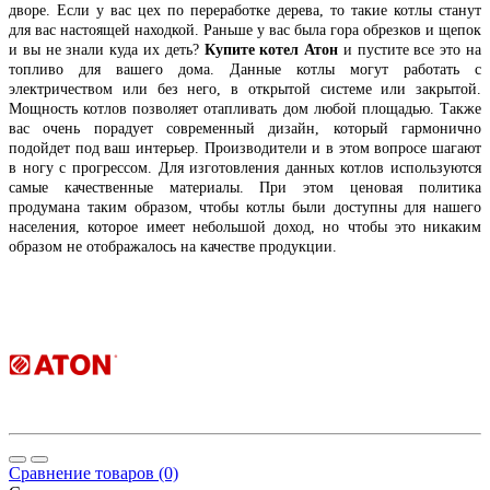
дворе. Если у вас цех по переработке дерева, то такие котлы станут
для вас настоящей находкой. Раньше у вас была гора обрезков и щепок
и вы не знали куда их деть?
Купите котел Атон
и пустите все это на
топливо для вашего дома. Данные котлы могут работать с
электричеством или без него, в открытой системе или закрытой.
Мощность котлов позволяет отапливать дом любой площадью. Также
вас очень порадует современный дизайн, который гармонично
подойдет под ваш интерьер. Производители и в этом вопросе шагают
в ногу с прогрессом. Для изготовления данных котлов используются
самые качественные материалы. При этом ценовая политика
продумана таким образом, чтобы котлы были доступны для нашего
населения, которое имеет небольшой доход, но чтобы это никаким
образом не отображалось на качестве продукции.
Сравнение товаров (0)