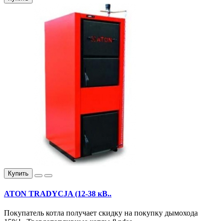
Купить
ATON TRADYCJA (12-38 кВ..
Покупатель котла получает скидку на покупку дымохода