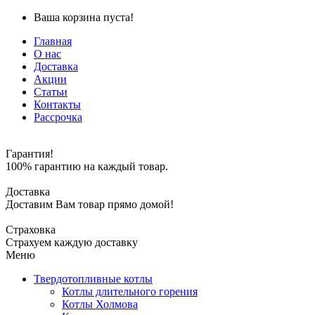
Ваша корзина пуста!
Главная
О нас
Доставка
Акции
Статьи
Контакты
Рассрочка
Гарантия!
100% гарантию на каждый товар.
Доставка
Доставим Вам товар прямо домой!
Страховка
Страхуем каждую доставку
Меню
Твердотопливные котлы
Котлы длительного горения
Котлы Холмова