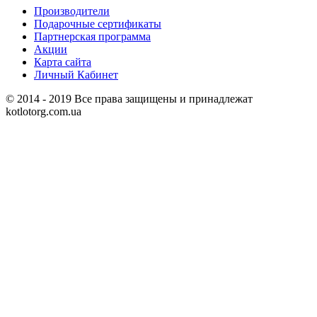
Производители
Подарочные сертификаты
Партнерская программа
Акции
Карта сайта
Личный Кабинет
© 2014 - 2019 Все права защищены и принадлежат
kotlotorg.com.ua