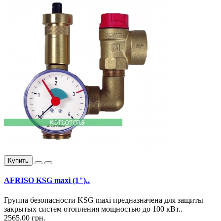
Купить
AFRISO KSG maxi (1")..
Группа безопасности KSG maxi предназначена для защиты
закрытых систем отопления мощностью до 100 кВт..
2565.00 грн.