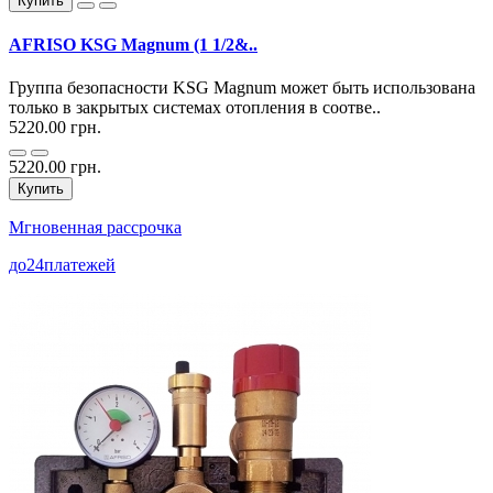
Купить
AFRISO KSG Magnum (1 1/2&..
Группа безопасности KSG Magnum может быть использована
только в закрытых системах отопления в соотве..
5220.00 грн.
5220.00 грн.
Купить
Мгновенная рассрочка
до
24
платежей