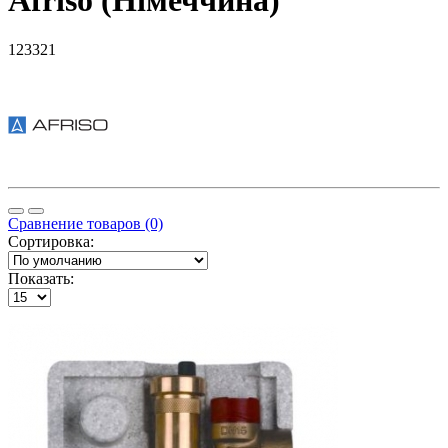
Afriso (Німеччина)
123321
Сравнение товаров (0)
Сортировка:
Показать: