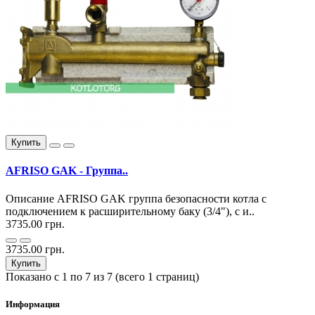
Купить
AFRISO GAK - Группа..
Описание AFRISO GAK группа безопасности котла с
подключением к расширительному баку (3/4"), с и..
3735.00 грн.
3735.00 грн.
Купить
Показано с 1 по 7 из 7 (всего 1 страниц)
Информация