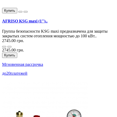
Купить
AFRISO KSG maxi (1")..
Группа безопасности KSG maxi предназначена для защиты
закрытых систем отопления мощностью до 100 кВт..
2745.00 грн.
2745.00 грн.
Купить
Мгновенная рассрочка
до
20
платежей