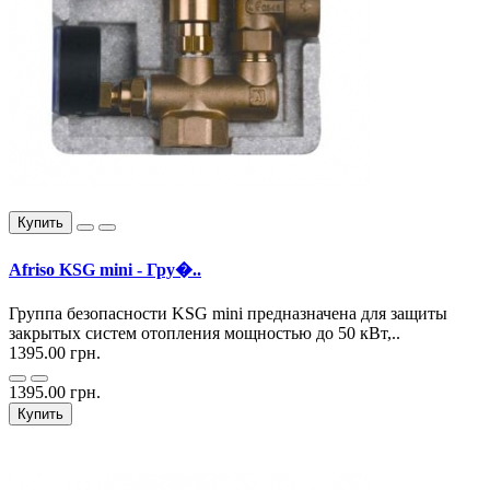
Купить
Afriso KSG mini - Гру�..
Группа безопасности KSG mini предназначена для защиты
закрытых систем отопления мощностью до 50 кВт,..
1395.00 грн.
1395.00 грн.
Купить