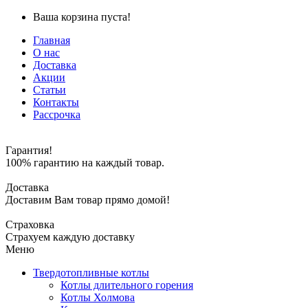
Ваша корзина пуста!
Главная
О нас
Доставка
Акции
Статьи
Контакты
Рассрочка
Гарантия!
100% гарантию на каждый товар.
Доставка
Доставим Вам товар прямо домой!
Страховка
Страхуем каждую доставку
Меню
Твердотопливные котлы
Котлы длительного горения
Котлы Холмова