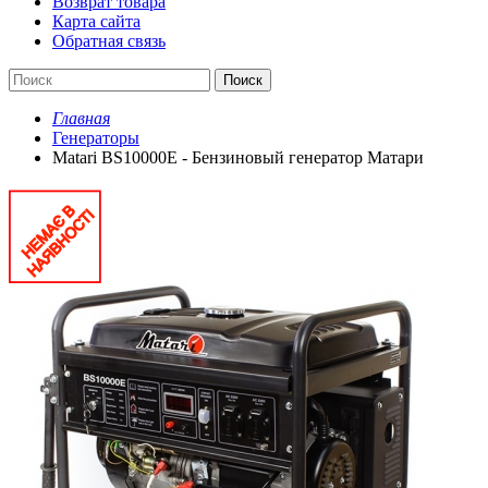
Возврат товара
Карта сайта
Обратная связь
Поиск
Главная
Генераторы
Matari BS10000E - Бензиновый генератор Матари