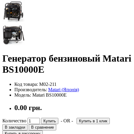
Генератор бензиновый Matari
BS10000E
Код товара: M02-211
Производитель:
Matari (Японія)
Модель: Matari BS10000E
0.00 грн.
Количество
- OR -
Купить
Купить в 1 клик
В закладки
В сравнение
Купить в рассрочку