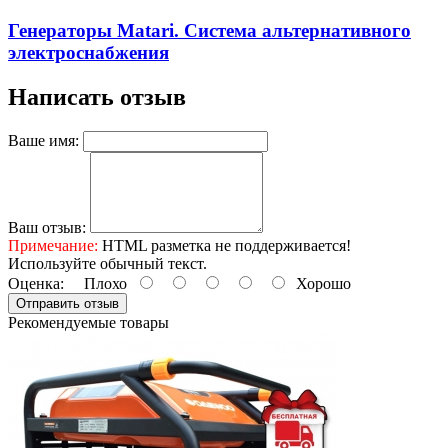
Генераторы Matari. Система альтернативного
электроснабжения
Написать отзыв
Ваше имя:
Ваш отзыв:
Примечание:
HTML разметка не поддерживается!
Используйте обычный текст.
Оценка:
Плохо
Хорошо
Отправить отзыв
Рекомендуемые товары