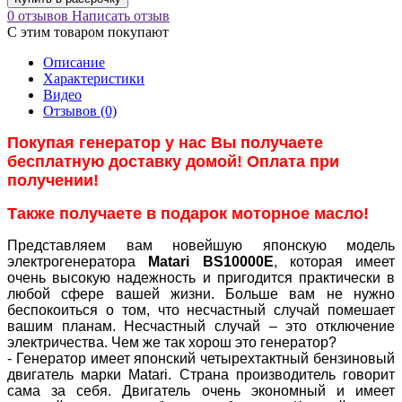
0 отзывов
Написать отзыв
С этим товаром покупают
Описание
Характеристики
Видео
Отзывов (0)
Покупая генератор у нас Вы получаете
бесплатную доставку домой! Оплата при
получении!
Также получаете в подарок моторное масло!
Представляем вам новейшую японскую модель
электрогенератора
Matari BS10000E
, которая имеет
очень высокую надежность и пригодится практически в
любой сфере вашей жизни. Больше вам не нужно
беспокоиться о том, что несчастный случай помешает
вашим планам. Несчастный случай – это отключение
электричества. Чем же так хорош это генератор?
- Генератор имеет японский четырехтактный бензиновый
двигатель марки Matari. Страна производитель говорит
сама за себя. Двигатель очень экономный и имеет