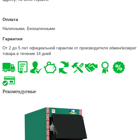
Оплата
Наличными, Безналичными
Гарантия
От 2 до 5 лет официальной гарантии от производителя обмен/возврат
товара в течение 14 дней
Рекомендуемые