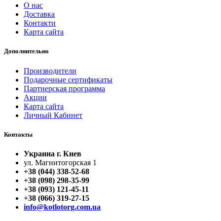
О нас
Доставка
Контакти
Карта сайта
Дополнительно
Производители
Подарочные сертификаты
Партнерская программа
Акции
Карта сайта
Личный Кабинет
Контакты
Украина г. Киев
ул. Магнитогорская 1
+38 (044) 338-52-68
+38 (098) 298-35-99
+38 (093) 121-45-11
+38 (066) 319-27-15
info@kotlotorg.com.ua