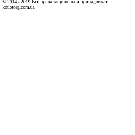
© 2014 - 2019 Все права защищены и принадлежат
kotlotorg.com.ua