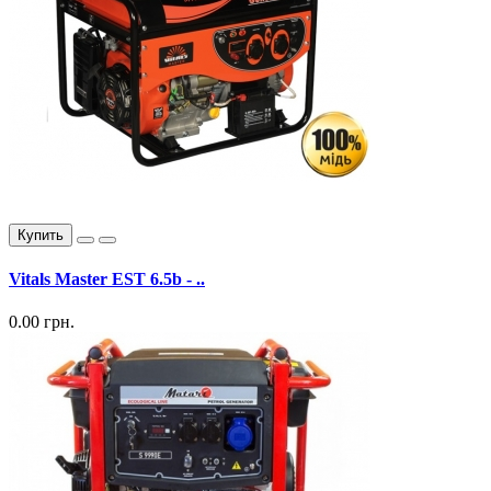
Купить
Vitals Master EST 6.5b - ..
0.00 грн.